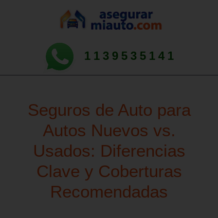
1139535141
Seguros de Auto para
Autos Nuevos vs.
Usados: Diferencias
Clave y Coberturas
Recomendadas