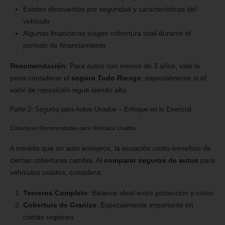
Existen descuentos por seguridad y características del
vehículo
Algunas financieras exigen cobertura total durante el
período de financiamiento
Recomendación
: Para autos con menos de 3 años, vale la
pena considerar el
seguro Todo Riesgo
, especialmente si el
valor de reposición sigue siendo alto.
Parte 2: Seguros para Autos Usados – Enfoque en lo Esencial
Coberturas Recomendadas para Vehículos Usados
A medida que un auto envejece, la ecuación costo-beneficio de
ciertas coberturas cambia. Al
comparar seguros de autos
para
vehículos usados, considera:
Terceros Completo
: Balance ideal entre protección y costo
Cobertura de Granizo
: Especialmente importante en
ciertas regiones