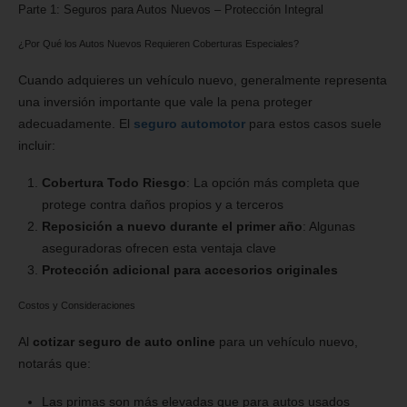
Parte 1: Seguros para Autos Nuevos – Protección Integral
¿Por Qué los Autos Nuevos Requieren Coberturas Especiales?
Cuando adquieres un vehículo nuevo, generalmente representa
una inversión importante que vale la pena proteger
adecuadamente. El
seguro automotor
para estos casos suele
incluir:
Cobertura Todo Riesgo
: La opción más completa que
protege contra daños propios y a terceros
Reposición a nuevo durante el primer año
: Algunas
aseguradoras ofrecen esta ventaja clave
Protección adicional para accesorios originales
Costos y Consideraciones
Al
cotizar seguro de auto online
para un vehículo nuevo,
notarás que:
Las primas son más elevadas que para autos usados