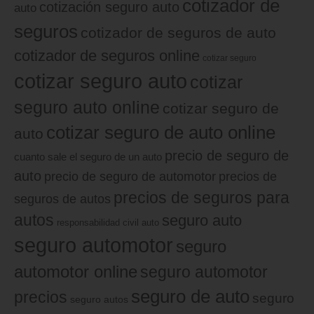
cotizador de
cotización seguro auto
auto
seguros
cotizador de seguros de auto
cotizador de seguros online
cotizar seguro
cotizar seguro auto
cotizar
seguro auto online
cotizar seguro de
cotizar seguro de auto online
auto
precio de seguro de
cuanto sale el seguro de un auto
auto
precio de seguro de automotor
precios de
precios de seguros para
seguros de autos
autos
seguro auto
responsabilidad civil auto
seguro automotor
seguro
automotor online
seguro automotor
seguro de auto
precios
seguro
seguro autos