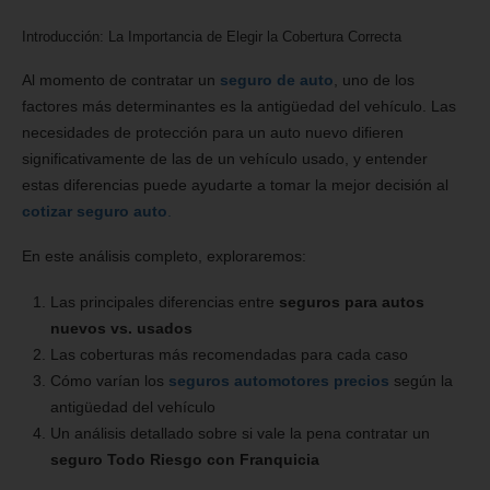
Introducción: La Importancia de Elegir la Cobertura Correcta
Al momento de contratar un
seguro de auto
, uno de los
factores más determinantes es la antigüedad del vehículo. Las
necesidades de protección para un auto nuevo difieren
significativamente de las de un vehículo usado, y entender
estas diferencias puede ayudarte a tomar la mejor decisión al
cotizar seguro auto
.
En este análisis completo, exploraremos:
Las principales diferencias entre
seguros para autos
nuevos vs. usados
Las coberturas más recomendadas para cada caso
Cómo varían los
seguros automotores precios
según la
antigüedad del vehículo
Un análisis detallado sobre si vale la pena contratar un
seguro Todo Riesgo con Franquicia