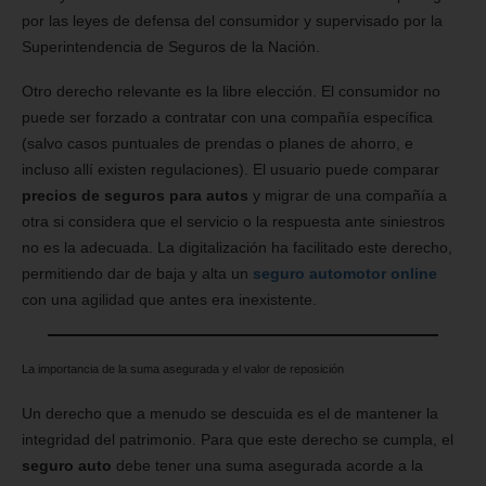
por las leyes de defensa del consumidor y supervisado por la
Superintendencia de Seguros de la Nación.
Otro derecho relevante es la libre elección. El consumidor no
puede ser forzado a contratar con una compañía específica
(salvo casos puntuales de prendas o planes de ahorro, e
incluso allí existen regulaciones). El usuario puede comparar
precios de seguros para autos
y migrar de una compañía a
otra si considera que el servicio o la respuesta ante siniestros
no es la adecuada. La digitalización ha facilitado este derecho,
permitiendo dar de baja y alta un
seguro automotor online
con una agilidad que antes era inexistente.
La importancia de la suma asegurada y el valor de reposición
Un derecho que a menudo se descuida es el de mantener la
integridad del patrimonio. Para que este derecho se cumpla, el
seguro auto
debe tener una suma asegurada acorde a la