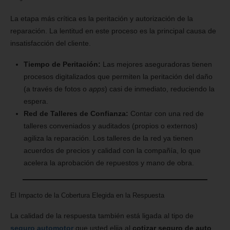
La etapa más crítica es la peritación y autorización de la
reparación. La lentitud en este proceso es la principal causa de
insatisfacción del cliente.
Tiempo de Peritación:
Las mejores aseguradoras tienen
procesos digitalizados que permiten la peritación del daño
(a través de fotos o
apps
) casi de inmediato, reduciendo la
espera.
Red de Talleres de Confianza:
Contar con una red de
talleres conveniados y auditados (propios o externos)
agiliza la reparación. Los talleres de la red ya tienen
acuerdos de precios y calidad con la compañía, lo que
acelera la aprobación de repuestos y mano de obra.
El Impacto de la Cobertura Elegida en la Respuesta
La calidad de la respuesta también está ligada al tipo de
seguro automotor
que usted elija al
cotizar seguro de auto
.