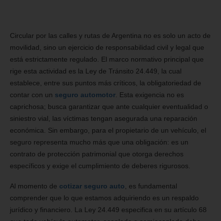
Circular por las calles y rutas de Argentina no es solo un acto de
movilidad, sino un ejercicio de responsabilidad civil y legal que
está estrictamente regulado. El marco normativo principal que
rige esta actividad es la Ley de Tránsito 24.449, la cual
establece, entre sus puntos más críticos, la obligatoriedad de
contar con un
seguro automotor
. Esta exigencia no es
caprichosa; busca garantizar que ante cualquier eventualidad o
siniestro vial, las víctimas tengan asegurada una reparación
económica. Sin embargo, para el propietario de un vehículo, el
seguro representa mucho más que una obligación: es un
contrato de protección patrimonial que otorga derechos
específicos y exige el cumplimiento de deberes rigurosos.
Al momento de
cotizar seguro auto
, es fundamental
comprender que lo que estamos adquiriendo es un respaldo
jurídico y financiero. La Ley 24.449 especifica en su artículo 68