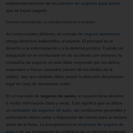
independientemente de los
precios de seguros para autos
que se hayan pagado.
Derechos del asegurado: La contraprestación de la compañía
Así como existen deberes, el contrato de
seguro automotor
otorga derechos inalienables al usuario. El principal es el
derecho a la indemnización y a la defensa jurídica. Cuando un
asegurado se ve involucrado en un accidente con terceros, la
compañía de seguros no solo debe responder por los daños
materiales o físicos causados (dentro de los límites de la
póliza), sino que también debe asumir la dirección del proceso
legal en caso de demandas civiles.
En el mercado de
seguros de autos
, el usuario tiene derecho
a recibir información clara y veraz. Esto significa que al utilizar
un
cotizador de seguros de auto
, las condiciones generales y
particulares deben estar a disposición del cliente para su lectura
antes de la firma. La transparencia en el
precio de seguro de
auto
y en las exclusiones de cobertura es un derecho protegido