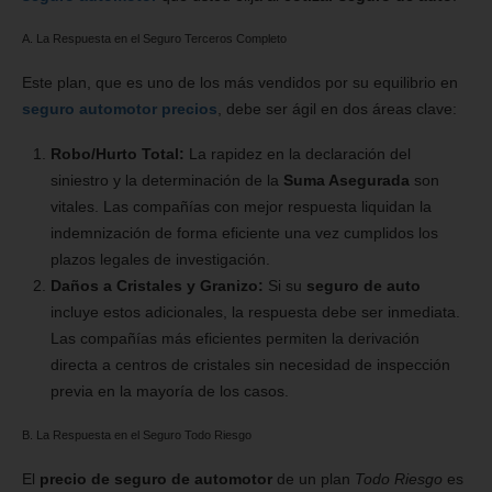
A. La Respuesta en el Seguro Terceros Completo
Este plan, que es uno de los más vendidos por su equilibrio en
seguro automotor precios
, debe ser ágil en dos áreas clave:
Robo/Hurto Total:
La rapidez en la declaración del
siniestro y la determinación de la
Suma Asegurada
son
vitales. Las compañías con mejor respuesta liquidan la
indemnización de forma eficiente una vez cumplidos los
plazos legales de investigación.
Daños a Cristales y Granizo:
Si su
seguro de auto
incluye estos adicionales, la respuesta debe ser inmediata.
Las compañías más eficientes permiten la derivación
directa a centros de cristales sin necesidad de inspección
previa en la mayoría de los casos.
B. La Respuesta en el Seguro Todo Riesgo
El
precio de seguro de automotor
de un plan
Todo Riesgo
es