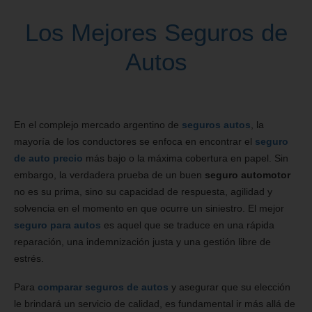
Los Mejores Seguros de
Autos
En el complejo mercado argentino de
seguros autos
, la
mayoría de los conductores se enfoca en encontrar el
seguro
de auto precio
más bajo o la máxima cobertura en papel. Sin
embargo, la verdadera prueba de un buen
seguro automotor
no es su prima, sino su capacidad de respuesta, agilidad y
solvencia en el momento en que ocurre un siniestro. El mejor
seguro para autos
es aquel que se traduce en una rápida
reparación, una indemnización justa y una gestión libre de
estrés.
Para
comparar seguros de autos
y asegurar que su elección
le brindará un servicio de calidad, es fundamental ir más allá de