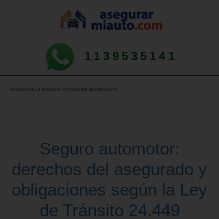
1139535141
ARCHIVO DE LA ETIQUETA:
COTIZACION SEGURO AUTO
Seguro automotor:
derechos del asegurado y
obligaciones según la Ley
de Tránsito 24.449