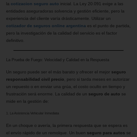
la
cotizacion seguro auto
inicial. La Ley 20.091 exige a las
entidades aseguradoras solvencia y gestión eficiente, pero la
experiencia del cliente varía drásticamente. Utilizar un
cotizador de seguros online argentina
es el punto de partida,
pero la investigación de la calidad del servicio es el factor
definitivo.
La Prueba de Fuego: Velocidad y Calidad en la Respuesta
Un seguro puede ser el más barato y ofrecer el mejor
seguro
responsabilidad civil precio
, pero si tarda meses en autorizar
un repuesto o en enviar una grúa, el costo oculto en tiempo y
frustración será enorme. La calidad de un
seguro de auto
se
mide en la gestión de:
1. La Asistencia Vehicular Inmediata
En un choque o avería, la primera respuesta que se espera es
el envío rápido de un remolque. Un buen
seguro para autos
se