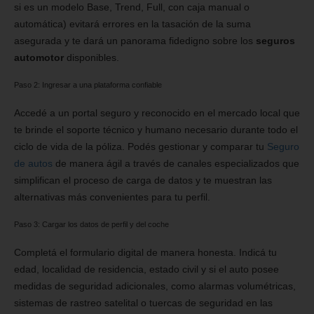
si es un modelo Base, Trend, Full, con caja manual o
automática) evitará errores en la tasación de la suma
asegurada y te dará un panorama fidedigno sobre los
seguros
automotor
disponibles.
Paso 2: Ingresar a una plataforma confiable
Accedé a un portal seguro y reconocido en el mercado local que
te brinde el soporte técnico y humano necesario durante todo el
ciclo de vida de la póliza. Podés gestionar y comparar tu
Seguro
de autos
de manera ágil a través de canales especializados que
simplifican el proceso de carga de datos y te muestran las
alternativas más convenientes para tu perfil.
Paso 3: Cargar los datos de perfil y del coche
Completá el formulario digital de manera honesta. Indicá tu
edad, localidad de residencia, estado civil y si el auto posee
medidas de seguridad adicionales, como alarmas volumétricas,
sistemas de rastreo satelital o tuercas de seguridad en las