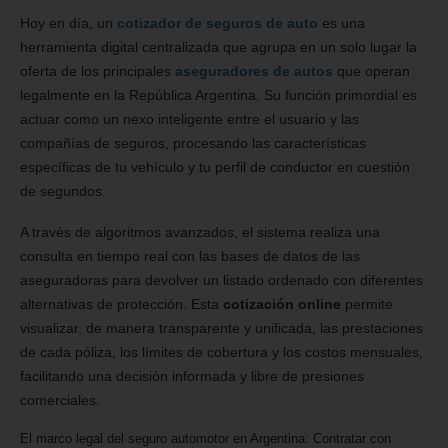
Hoy en día, un
cotizador de seguros de auto
es una
herramienta digital centralizada que agrupa en un solo lugar la
oferta de los principales
aseguradores de autos
que operan
legalmente en la República Argentina. Su función primordial es
actuar como un nexo inteligente entre el usuario y las
compañías de seguros, procesando las características
específicas de tu vehículo y tu perfil de conductor en cuestión
de segundos.
A través de algoritmos avanzados, el sistema realiza una
consulta en tiempo real con las bases de datos de las
aseguradoras para devolver un listado ordenado con diferentes
alternativas de protección. Esta
cotización online
permite
visualizar, de manera transparente y unificada, las prestaciones
de cada póliza, los límites de cobertura y los costos mensuales,
facilitando una decisión informada y libre de presiones
comerciales.
El marco legal del seguro automotor en Argentina: Contratar con