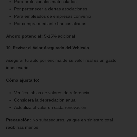
Para profesionales matriculados
Por pertenecer a ciertas asociaciones
Para empleados de empresas convenio
Por compra mediante bancos aliados
Ahorro potencial:
5-15% adicional
10. Revisar el Valor Asegurado del Vehículo
Asegurar tu auto por encima de su valor real es un gasto
innecesario.
Cómo ajustarlo:
Verifica tablas de valores de referencia
Considera la depreciación anual
Actualiza el valor en cada renovación
Precaución:
No subasegures, ya que en siniestro total
recibirías menos