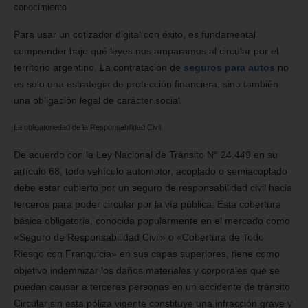
conocimiento
Para usar un cotizador digital con éxito, es fundamental
comprender bajo qué leyes nos amparamos al circular por el
territorio argentino. La contratación de
seguros para autos
no
es solo una estrategia de protección financiera, sino también
una obligación legal de carácter social.
La obligatoriedad de la Responsabilidad Civil
De acuerdo con la Ley Nacional de Tránsito N° 24.449 en su
artículo 68, todo vehículo automotor, acoplado o semiacoplado
debe estar cubierto por un seguro de responsabilidad civil hacia
terceros para poder circular por la vía pública. Esta cobertura
básica obligatoria, conocida popularmente en el mercado como
«Seguro de Responsabilidad Civil» o «Cobertura de Todo
Riesgo con Franquicia» en sus capas superiores, tiene como
objetivo indemnizar los daños materiales y corporales que se
puedan causar a terceras personas en un accidente de tránsito.
Circular sin esta póliza vigente constituye una infracción grave y