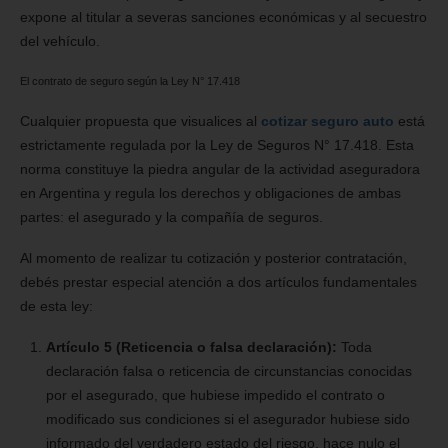
expone al titular a severas sanciones económicas y al secuestro
del vehículo.
El contrato de seguro según la Ley N° 17.418
Cualquier propuesta que visualices al
cotizar seguro auto
está
estrictamente regulada por la Ley de Seguros N° 17.418. Esta
norma constituye la piedra angular de la actividad aseguradora
en Argentina y regula los derechos y obligaciones de ambas
partes: el asegurado y la compañía de seguros.
Al momento de realizar tu cotización y posterior contratación,
debés prestar especial atención a dos artículos fundamentales
de esta ley:
Artículo 5 (Reticencia o falsa declaración):
Toda
declaración falsa o reticencia de circunstancias conocidas
por el asegurado, que hubiese impedido el contrato o
modificado sus condiciones si el asegurador hubiese sido
informado del verdadero estado del riesgo, hace nulo el