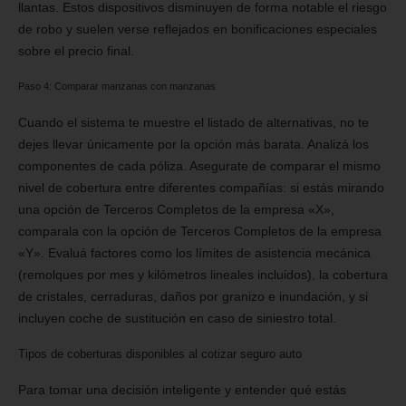
llantas. Estos dispositivos disminuyen de forma notable el riesgo
de robo y suelen verse reflejados en bonificaciones especiales
sobre el precio final.
Paso 4: Comparar manzanas con manzanas
Cuando el sistema te muestre el listado de alternativas, no te
dejes llevar únicamente por la opción más barata. Analizá los
componentes de cada póliza. Asegurate de comparar el mismo
nivel de cobertura entre diferentes compañías: si estás mirando
una opción de Terceros Completos de la empresa «X»,
comparala con la opción de Terceros Completos de la empresa
«Y». Evaluá factores como los límites de asistencia mecánica
(remolques por mes y kilómetros lineales incluidos), la cobertura
de cristales, cerraduras, daños por granizo e inundación, y si
incluyen coche de sustitución en caso de siniestro total.
Tipos de coberturas disponibles al cotizar seguro auto
Para tomar una decisión inteligente y entender qué estás