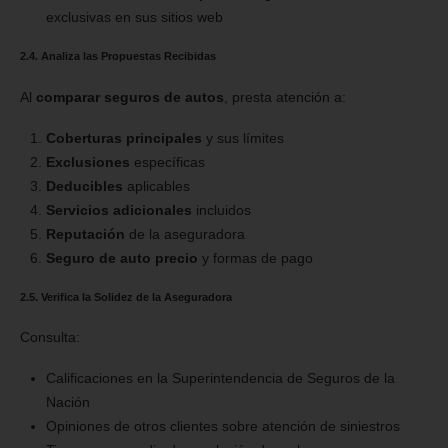
exclusivas en sus sitios web
2.4. Analiza las Propuestas Recibidas
Al
comparar seguros de autos
, presta atención a:
Coberturas principales
y sus límites
Exclusiones
específicas
Deducibles
aplicables
Servicios adicionales
incluidos
Reputación
de la aseguradora
Seguro de auto precio
y formas de pago
2.5. Verifica la Solidez de la Aseguradora
Consulta:
Calificaciones en la Superintendencia de Seguros de la
Nación
Opiniones de otros clientes sobre atención de siniestros