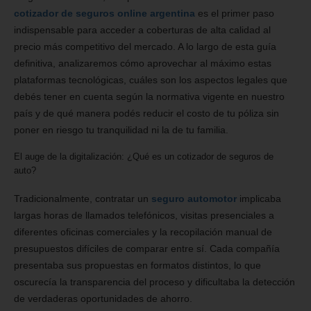
cotizador de seguros online argentina
es el primer paso
indispensable para acceder a coberturas de alta calidad al
precio más competitivo del mercado. A lo largo de esta guía
definitiva, analizaremos cómo aprovechar al máximo estas
plataformas tecnológicas, cuáles son los aspectos legales que
debés tener en cuenta según la normativa vigente en nuestro
país y de qué manera podés reducir el costo de tu póliza sin
poner en riesgo tu tranquilidad ni la de tu familia.
El auge de la digitalización: ¿Qué es un cotizador de seguros de
auto?
Tradicionalmente, contratar un
seguro automotor
implicaba
largas horas de llamados telefónicos, visitas presenciales a
diferentes oficinas comerciales y la recopilación manual de
presupuestos difíciles de comparar entre sí. Cada compañía
presentaba sus propuestas en formatos distintos, lo que
oscurecía la transparencia del proceso y dificultaba la detección
de verdaderas oportunidades de ahorro.