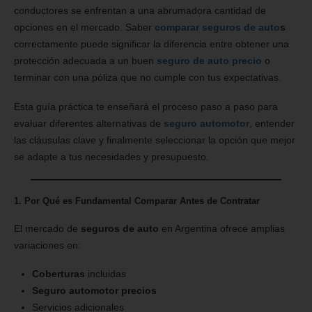
conductores se enfrentan a una abrumadora cantidad de
opciones en el mercado. Saber
comparar seguros de auto
s
correctamente puede significar la diferencia entre obtener una
protección adecuada a un buen
seguro de auto precio
o
terminar con una póliza que no cumple con tus expectativas.
Esta guía práctica te enseñará el proceso paso a paso para
evaluar diferentes alternativas de
seguro automotor
, entender
las cláusulas clave y finalmente seleccionar la opción que mejor
se adapte a tus necesidades y presupuesto.
1. Por Qué es Fundamental Comparar Antes de Contratar
El mercado de
seguros de auto
en Argentina ofrece amplias
variaciones en:
Coberturas
incluidas
Seguro automotor precios
Servicios adicionales