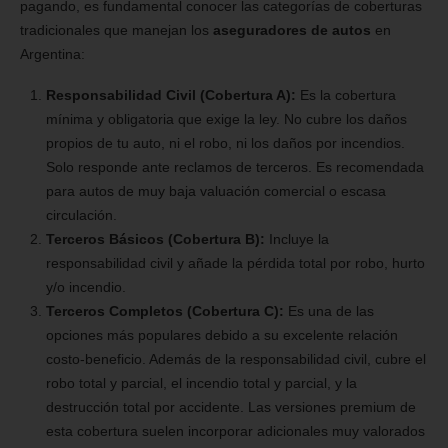
pagando, es fundamental conocer las categorías de coberturas
tradicionales que manejan los
aseguradores de autos
en
Argentina:
Responsabilidad Civil (Cobertura A):
Es la cobertura
mínima y obligatoria que exige la ley. No cubre los daños
propios de tu auto, ni el robo, ni los daños por incendios.
Solo responde ante reclamos de terceros. Es recomendada
para autos de muy baja valuación comercial o escasa
circulación.
Terceros Básicos (Cobertura B):
Incluye la
responsabilidad civil y añade la pérdida total por robo, hurto
y/o incendio.
Terceros Completos (Cobertura C):
Es una de las
opciones más populares debido a su excelente relación
costo-beneficio. Además de la responsabilidad civil, cubre el
robo total y parcial, el incendio total y parcial, y la
destrucción total por accidente. Las versiones premium de
esta cobertura suelen incorporar adicionales muy valorados