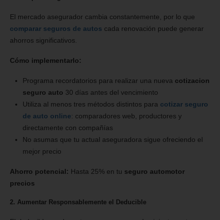
El mercado asegurador cambia constantemente, por lo que
comparar seguros de autos
cada renovación puede generar
ahorros significativos.
Cómo implementarlo:
Programa recordatorios para realizar una nueva
cotizacion
seguro auto
30 días antes del vencimiento
Utiliza al menos tres métodos distintos para
cotizar seguro
de auto online
: comparadores web, productores y
directamente con compañías
No asumas que tu actual aseguradora sigue ofreciendo el
mejor precio
Ahorro potencial:
Hasta 25% en tu
seguro automotor
precios
2. Aumentar Responsablemente el Deducible