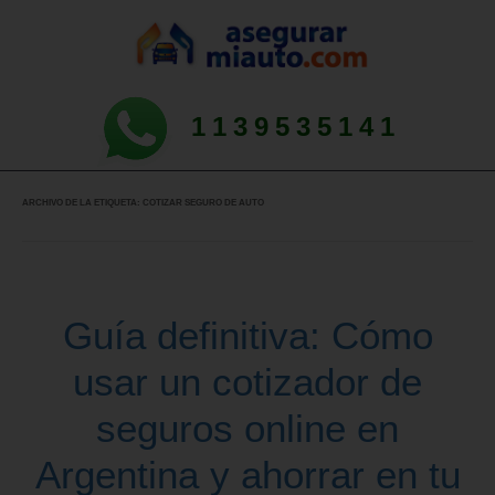
1139535141
ARCHIVO DE LA ETIQUETA:
COTIZAR SEGURO DE AUTO
Guía definitiva: Cómo
usar un cotizador de
seguros online en
Argentina y ahorrar en tu