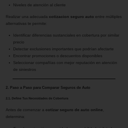
Niveles de atención al cliente
Realizar una adecuada
cotizacion seguro auto
entre múltiples
alternativas te permite:
Identificar diferencias sustanciales en cobertura por similar
precio
Detectar exclusiones importantes que podrían afectarte
Encontrar promociones o descuentos disponibles
Seleccionar compañías con mejor reputación en atención
de siniestros
2. Paso a Paso para Comparar Seguros de Auto
2.1. Define Tus Necesidades de Cobertura
Antes de comenzar a
cotizar seguro de auto online
,
determina: