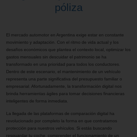
póliza
El mercado automotor en Argentina exige estar en constante
movimiento y adaptación. Con el ritmo de vida actual y los
desafíos económicos que plantea el contexto local, optimizar los
gastos mensuales sin descuidar el patrimonio se ha
transformado en una prioridad para todos los conductores.
Dentro de este escenario, el mantenimiento de un vehículo
representa una parte significativa del presupuesto familiar o
empresarial. Afortunadamente, la transformación digital nos
brinda herramientas ágiles para tomar decisiones financieras
inteligentes de forma inmediata.
La llegada de las plataformas de comparación digital ha
revolucionado por completo la forma en que contratamos
protección para nuestros vehículos. Si estás buscando
resguardar tu coche, comprender el funcionamiento de un