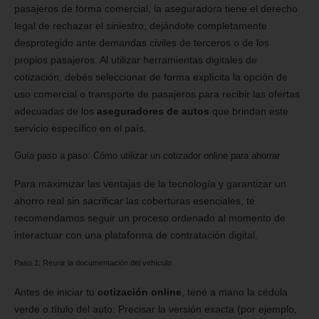
pasajeros de forma comercial, la aseguradora tiene el derecho
legal de rechazar el siniestro, dejándote completamente
desprotegido ante demandas civiles de terceros o de los
propios pasajeros. Al utilizar herramientas digitales de
cotización, debés seleccionar de forma explícita la opción de
uso comercial o transporte de pasajeros para recibir las ofertas
adecuadas de los
aseguradores de autos
que brindan este
servicio específico en el país.
Guía paso a paso: Cómo utilizar un cotizador online para ahorrar
Para maximizar las ventajas de la tecnología y garantizar un
ahorro real sin sacrificar las coberturas esenciales, te
recomendamos seguir un proceso ordenado al momento de
interactuar con una plataforma de contratación digital.
Paso 1: Reunir la documentación del vehículo
Antes de iniciar tu
cotización online
, tené a mano la cédula
verde o título del auto. Precisar la versión exacta (por ejemplo,