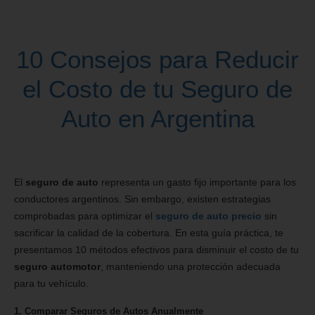
10 Consejos para Reducir
el Costo de tu Seguro de
Auto en Argentina
El
seguro de auto
representa un gasto fijo importante para los
conductores argentinos. Sin embargo, existen estrategias
comprobadas para optimizar el
seguro de auto precio
sin
sacrificar la calidad de la cobertura. En esta guía práctica, te
presentamos 10 métodos efectivos para disminuir el costo de tu
seguro automotor
, manteniendo una protección adecuada
para tu vehículo.
1. Comparar Seguros de Autos Anualmente