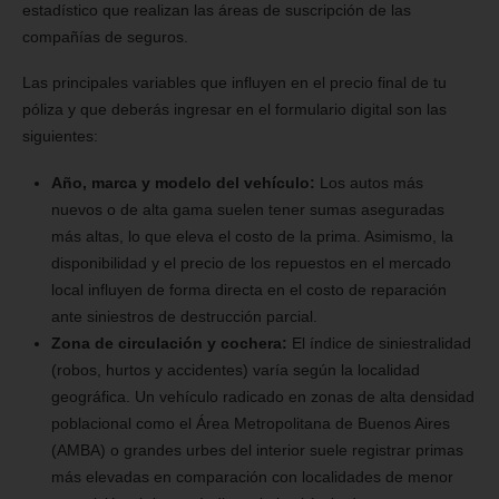
estadístico que realizan las áreas de suscripción de las
compañías de seguros.
Las principales variables que influyen en el precio final de tu
póliza y que deberás ingresar en el formulario digital son las
siguientes:
Año, marca y modelo del vehículo:
Los autos más
nuevos o de alta gama suelen tener sumas aseguradas
más altas, lo que eleva el costo de la prima. Asimismo, la
disponibilidad y el precio de los repuestos en el mercado
local influyen de forma directa en el costo de reparación
ante siniestros de destrucción parcial.
Zona de circulación y cochera:
El índice de siniestralidad
(robos, hurtos y accidentes) varía según la localidad
geográfica. Un vehículo radicado en zonas de alta densidad
poblacional como el Área Metropolitana de Buenos Aires
(AMBA) o grandes urbes del interior suele registrar primas
más elevadas en comparación con localidades de menor