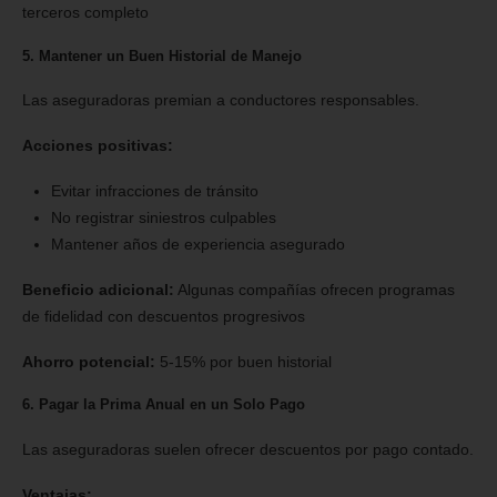
terceros completo
5. Mantener un Buen Historial de Manejo
Las aseguradoras premian a conductores responsables.
Acciones positivas:
Evitar infracciones de tránsito
No registrar siniestros culpables
Mantener años de experiencia asegurado
Beneficio adicional:
Algunas compañías ofrecen programas
de fidelidad con descuentos progresivos
Ahorro potencial:
5-15% por buen historial
6. Pagar la Prima Anual en un Solo Pago
Las aseguradoras suelen ofrecer descuentos por pago contado.
Ventajas: