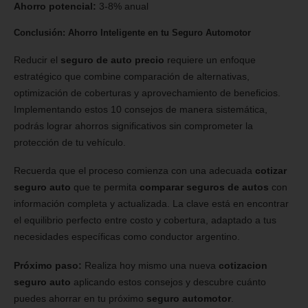
Ahorro potencial:
3-8% anual
Conclusión: Ahorro Inteligente en tu Seguro Automotor
Reducir el
seguro de auto precio
requiere un enfoque
estratégico que combine comparación de alternativas,
optimización de coberturas y aprovechamiento de beneficios.
Implementando estos 10 consejos de manera sistemática,
podrás lograr ahorros significativos sin comprometer la
protección de tu vehículo.
Recuerda que el proceso comienza con una adecuada
cotizar
seguro auto
que te permita
comparar seguros de autos
con
información completa y actualizada. La clave está en encontrar
el equilibrio perfecto entre costo y cobertura, adaptado a tus
necesidades específicas como conductor argentino.
Próximo paso:
Realiza hoy mismo una nueva
cotizacion
seguro auto
aplicando estos consejos y descubre cuánto
puedes ahorrar en tu próximo
seguro automotor
.