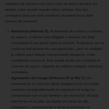
establece de manera muy clara cómo se deben declarar los
riesgos y qué sucede cuando estos cambian. Hay dos
conceptos clave que todo conductor de plataformas debe
conocer de memoria:
Reticencia (Artículo 5):
Al momento de cotizar y contratar
un seguro, el cliente está obligado a declarar con total
honestidad el uso que le dará al vehículo. Si declarás que el
coche es únicamente de «uso particular», pero en realidad
lo utilizás para trabajar transportando pasajeros, estás
cometiendo reticencia. Esto puede anular por completo el
contrato de seguro, dejando sin validez cualquier cobertura
contratada.
Agravación del riesgo (Artículos 37 al 40):
El uso
comercial de un vehículo (llevar pasajeros por una tarifa)
aumenta considerablemente la exposición al riesgo en
comparación con el uso familiar o de recreación. Al estar
más horas en la calle, circulando en zonas de alta
congestión y transportando a terceras personas, la