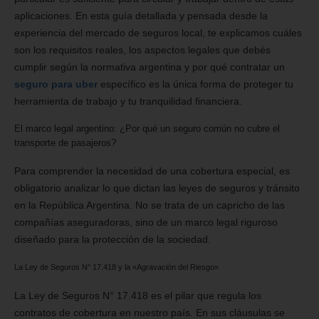
aplicaciones. En esta guía detallada y pensada desde la
experiencia del mercado de seguros local, te explicamos cuáles
son los requisitos reales, los aspectos legales que debés
cumplir según la normativa argentina y por qué contratar un
seguro para uber
específico es la única forma de proteger tu
herramienta de trabajo y tu tranquilidad financiera.
El marco legal argentino: ¿Por qué un seguro común no cubre el
transporte de pasajeros?
Para comprender la necesidad de una cobertura especial, es
obligatorio analizar lo que dictan las leyes de seguros y tránsito
en la República Argentina. No se trata de un capricho de las
compañías aseguradoras, sino de un marco legal riguroso
diseñado para la protección de la sociedad.
La Ley de Seguros N° 17.418 y la «Agravación del Riesgo»
La Ley de Seguros N° 17.418 es el pilar que regula los
contratos de cobertura en nuestro país. En sus cláusulas se