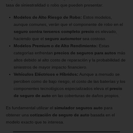
tasa de siniestralidad o robo que pueden presentar:
Modelos de Alto Riesgo de Robo:
Estos modelos,
aunque comunes, verán que el componente de robo en el
seguro contra terceros completo precio
es elevado,
haciendo que el
seguro automotor
sea costoso.
Modelos Premium o de Alto Rendimiento:
Estas
categorías enfrentan
precios de seguros para autos
más
altos debido al alto costo de reparación y la probabilidad de
siniestros de mayor impacto financiero.
Vehículos Eléctricos e Híbridos:
Aunque a menudo se
perciben como de bajo riesgo, el costo de las baterías y los
componentes tecnológicos especializados eleva el
precio
de seguro de auto
en las coberturas de daños propios.
Es fundamental utilizar el
simulador seguros auto
para
obtener una
cotización de seguro de auto
basada en el
modelo exacto que te interesa.