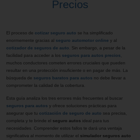
Precios
El proceso de
cotizar seguro auto
se ha simplificado
enormemente gracias al
seguro automotor online
y al
cotizador de seguros de auto
. Sin embargo, a pesar de la
facilidad para acceder a los
seguros para autos precios
,
muchos conductores cometen errores cruciales que pueden
resultar en una protección insuficiente o en pagar de más. La
búsqueda de
seguros baratos para autos
no debe llevar a
comprometer la calidad de la cobertura.
Esta guía analiza los tres errores más frecuentes al buscar
seguros para autos
y ofrece soluciones prácticas para
asegurar que tu
cotización de seguro de auto
sea precisa,
completa y te brinde el
seguro autos
ideal para tus
necesidades. Comprender estos fallos te dará una ventaja
significativa al momento de utilizar el
simulador seguros auto