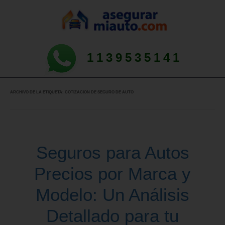
1139535141
ARCHIVO DE LA ETIQUETA:
COTIZACION DE SEGURO DE AUTO
Seguros para Autos
Precios por Marca y
Modelo: Un Análisis
Detallado para tu