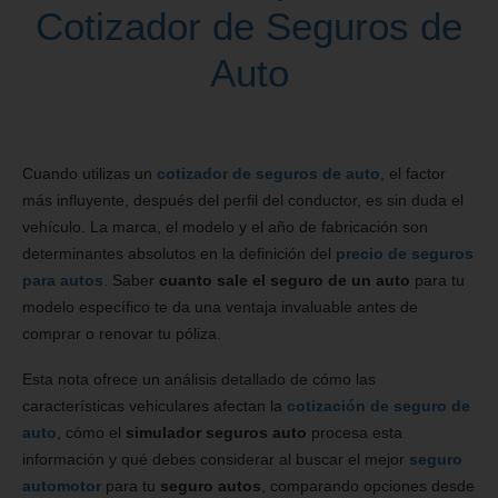
Cotizador de Seguros de
Auto
Cuando utilizas un
cotizador de seguros de auto
, el factor
más influyente, después del perfil del conductor, es sin duda el
vehículo. La marca, el modelo y el año de fabricación son
determinantes absolutos en la definición del
precio de seguros
para autos
. Saber
cuanto sale el seguro de un auto
para tu
modelo específico te da una ventaja invaluable antes de
comprar o renovar tu póliza.
Esta nota ofrece un análisis detallado de cómo las
características vehiculares afectan la
cotización de seguro de
auto
, cómo el
simulador seguros auto
procesa esta
información y qué debes considerar al buscar el mejor
seguro
automotor
para tu
seguro autos
, comparando opciones desde