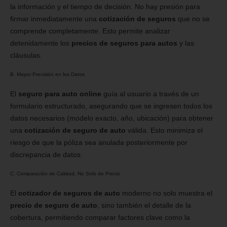
la información y el tiempo de decisión. No hay presión para
firmar inmediatamente una
cotización de seguros
que no se
comprende completamente. Esto permite analizar
detenidamente los
precios de seguros para autos
y las
cláusulas.
B. Mayor Precisión en los Datos
El
seguro para auto online
guía al usuario a través de un
formulario estructurado, asegurando que se ingresen todos los
datos necesarios (modelo exacto, año, ubicación) para obtener
una
cotización de seguro de auto
válida. Esto minimiza el
riesgo de que la póliza sea anulada posteriormente por
discrepancia de datos.
C. Comparación de Calidad, No Solo de Precio
El
cotizador de seguros de auto
moderno no solo muestra el
precio de seguro de auto
, sino también el detalle de la
cobertura, permitiendo comparar factores clave como la