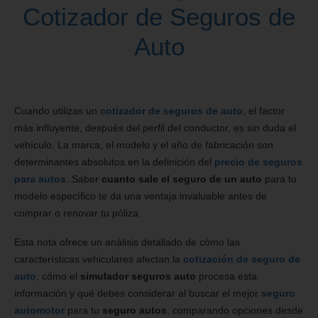
Cotizador de Seguros de
Auto
Cuando utilizas un
cotizador de seguros de auto
, el factor
más influyente, después del perfil del conductor, es sin duda el
vehículo. La marca, el modelo y el año de fabricación son
determinantes absolutos en la definición del
precio de seguros
para autos
. Saber
cuanto sale el seguro de un auto
para tu
modelo específico te da una ventaja invaluable antes de
comprar o renovar tu póliza.
Esta nota ofrece un análisis detallado de cómo las
características vehiculares afectan la
cotización de seguro de
auto
, cómo el
simulador seguros auto
procesa esta
información y qué debes considerar al buscar el mejor
seguro
automotor
para tu
seguro autos
, comparando opciones desde