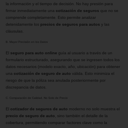
la información y el tiempo de decisión. No hay presión para
firmar inmediatamente una
cotización de seguros
que no se
comprende completamente. Esto permite analizar
detenidamente los
precios de seguros para autos
y las
cláusulas.
B. Mayor Precisión en los Datos
El
seguro para auto online
guía al usuario a través de un
formulario estructurado, asegurando que se ingresen todos los
datos necesarios (modelo exacto, año, ubicación) para obtener
una
cotización de seguro de auto
válida. Esto minimiza el
riesgo de que la póliza sea anulada posteriormente por
discrepancia de datos.
C. Comparación de Calidad, No Solo de Precio
El
cotizador de seguros de auto
moderno no solo muestra el
precio de seguro de auto
, sino también el detalle de la
cobertura, permitiendo comparar factores clave como la