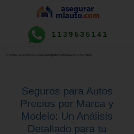
1139535141
ARCHIVO DE LA ETIQUETA:
SEGURO DE RESPONSABILIDAD CIVIL PRECIO
Seguros para Autos
Precios por Marca y
Modelo: Un Análisis
Detallado para tu