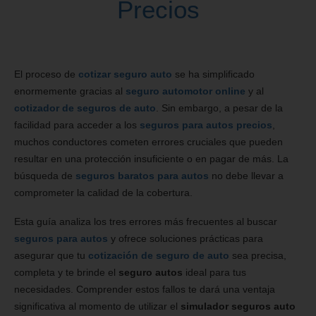
Precios
El proceso de
cotizar seguro auto
se ha simplificado
enormemente gracias al
seguro automotor online
y al
cotizador de seguros de auto
. Sin embargo, a pesar de la
facilidad para acceder a los
seguros para autos precios
,
muchos conductores cometen errores cruciales que pueden
resultar en una protección insuficiente o en pagar de más. La
búsqueda de
seguros baratos para autos
no debe llevar a
comprometer la calidad de la cobertura.
Esta guía analiza los tres errores más frecuentes al buscar
seguros para autos
y ofrece soluciones prácticas para
asegurar que tu
cotización de seguro de auto
sea precisa,
completa y te brinde el
seguro autos
ideal para tus
necesidades. Comprender estos fallos te dará una ventaja
significativa al momento de utilizar el
simulador seguros auto