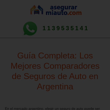
1139535141
Guía Completa: Los
Mejores Comparadores
de Seguros de Auto en
Argentina
En el mercado argentino, elegir un seguro de auto puede ser