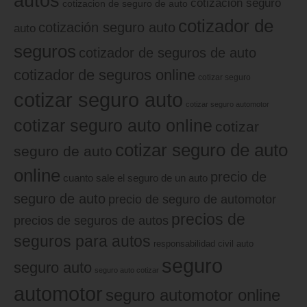
autos
cotizacion seguro
cotizacion de seguro de auto
cotizador de
cotización seguro auto
auto
seguros
cotizador de seguros de auto
cotizador de seguros online
cotizar seguro
cotizar seguro auto
cotizar seguro automotor
cotizar seguro auto online
cotizar
cotizar seguro de auto
seguro de auto
online
precio de
cuanto sale el seguro de un auto
seguro de auto
precio de seguro de automotor
precios de
precios de seguros de autos
seguros para autos
responsabilidad civil auto
seguro
seguro auto
seguro auto cotizar
automotor
seguro automotor online