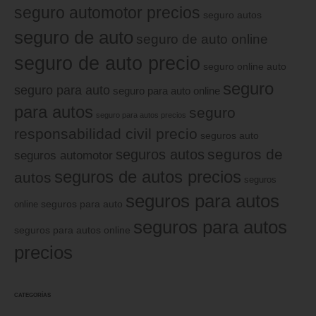
seguro automotor precios
seguro autos
seguro de auto
seguro de auto online
seguro de auto precio
seguro online auto
seguro
seguro para auto
seguro para auto online
para autos
seguro
seguro para autos precios
responsabilidad civil precio
seguros auto
seguros de
seguros autos
seguros automotor
seguros de autos precios
autos
seguros
seguros para autos
online
seguros para auto
seguros para autos
seguros para autos online
precios
CATEGORÍAS