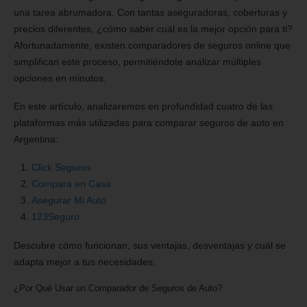
una tarea abrumadora. Con tantas aseguradoras, coberturas y
precios diferentes, ¿cómo saber cuál es la mejor opción para ti?
Afortunadamente, existen comparadores de seguros online que
simplifican este proceso, permitiéndote analizar múltiples
opciones en minutos.
En este artículo, analizaremos en profundidad cuatro de las
plataformas más utilizadas para comparar seguros de auto en
Argentina:
Click Seguros
Compara en Casa
Asegurar Mi Auto
123Seguro
Descubre cómo funcionan, sus ventajas, desventajas y cuál se
adapta mejor a tus necesidades.
¿Por Qué Usar un Comparador de Seguros de Auto?