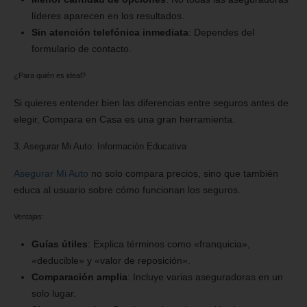
líderes aparecen en los resultados.
Sin atención telefónica inmediata
: Dependes del
formulario de contacto.
¿Para quién es ideal?
Si quieres entender bien las diferencias entre seguros antes de
elegir, Compara en Casa es una gran herramienta.
3. Asegurar Mi Auto: Información Educativa
Asegurar Mi Auto
no solo compara precios, sino que también
educa al usuario sobre cómo funcionan los seguros.
Ventajas:
Guías útiles
: Explica términos como «franquicia»,
«deducible» y «valor de reposición».
Comparación amplia
: Incluye varias aseguradoras en un
solo lugar.