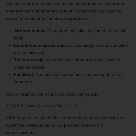
Antes de entrar en detalle con cada plataforma, es importante
entender por qué deberías usar un comparador en lugar de
cotizar directamente con una aseguradora:
Ahorras tiempo
: Comparas múltiples opciones en un solo
lugar.
Encuentras mejores precios
: Las aseguradoras compiten
por tu cotización.
Transparencia
: Ves todas las coberturas y exclusiones
antes de decidir.
Facilidad
: No necesitas contactar a cada compañía por
separado.
Ahora, veamos cómo funciona cada comparador.
1. Click Seguros: Rapidez y Simplicidad
Click Seguros
es uno de los comparadores más conocidos en
Argentina, destacando por su proceso rápido y sin
complicaciones.