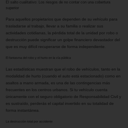
El salto cualitativo: Los riesgos de no contar con una cobertura
superior
Para aquellos propietarios que dependen de su vehículo para
trasladarse al trabajo, llevar a su familia o realizar sus
actividades cotidianas, la pérdida total de la unidad por robo o
destrucción puede significar un golpe financiero devastador del
que es muy difícil recuperarse de forma independiente.
El fantasma del robo y el hurto en la vía pública
Las estadísticas muestran que el robo de vehículos, tanto en la
modalidad de hurto (cuando el auto está estacionado) como en
asaltos a mano armada, es una de las contingencias más
frecuentes en los centros urbanos. Si tu vehículo cuenta
únicamente con el seguro obligatorio de Responsabilidad Civil y
es sustraído, perderás el capital invertido en su totalidad de
forma instantánea.
La destrucción total por accidente