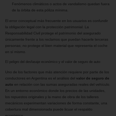
Fenómenos climáticos o actos de vandalismo quedan fuera
de la órbita de esta póliza mínima.
El error conceptual más frecuente en los usuarios es confundir
la obligación legal con la protección patrimonial. La
Responsabilidad Civil protege el patrimonio del asegurado
únicamente frente a los reclamos que puedan hacerle terceras
personas; no protege el bien material que representa el coche
en sí mismo.
El peligro del desfasaje económico y el valor de seguro de auto
Uno de los factores que más atención requiere por parte de los
conductores en Argentina es el análisis del
valor de seguro de
auto
en relación con las sumas aseguradas reales del vehículo.
En un entorno económico donde los precios de las unidades,
los repuestos originales y la mano de obra de los talleres
mecánicos experimentan variaciones de forma constante, una
cobertura mal dimensionada puede licuar el respaldo
económico.