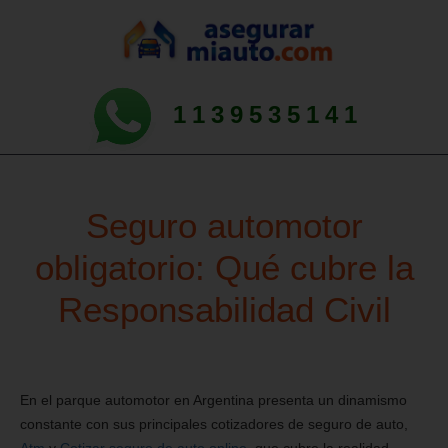
1139535141
Seguro automotor
obligatorio: Qué cubre la
Responsabilidad Civil
En el parque automotor en Argentina presenta un dinamismo
constante con sus principales cotizadores de seguro de auto,