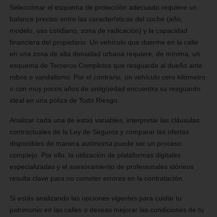
Seleccionar el esquema de protección adecuado requiere un
balance preciso entre las características del coche (año,
modelo, uso cotidiano, zona de radicación) y la capacidad
financiera del propietario. Un vehículo que duerme en la calle
en una zona de alta densidad urbana requiere, de mínima, un
esquema de Terceros Completos que resguarde al dueño ante
robos o vandalismo. Por el contrario, un vehículo cero kilómetro
o con muy pocos años de antigüedad encuentra su resguardo
ideal en una póliza de Todo Riesgo.
Analizar cada una de estas variables, interpretar las cláusulas
contractuales de la Ley de Seguros y comparar las ofertas
disponibles de manera autónoma puede ser un proceso
complejo. Por ello, la utilización de plataformas digitales
especializadas y el asesoramiento de profesionales idóneos
resulta clave para no cometer errores en la contratación.
Si estás analizando las opciones vigentes para cuidar tu
patrimonio en las calles o deseas mejorar las condiciones de tu