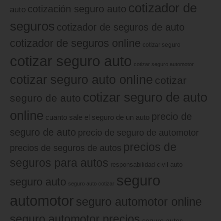
cotizador de
cotización seguro auto
auto
seguros
cotizador de seguros de auto
cotizador de seguros online
cotizar seguro
cotizar seguro auto
cotizar seguro automotor
cotizar seguro auto online
cotizar
cotizar seguro de auto
seguro de auto
online
precio de
cuanto sale el seguro de un auto
seguro de auto
precio de seguro de automotor
precios de
precios de seguros de autos
seguros para autos
responsabilidad civil auto
seguro
seguro auto
seguro auto cotizar
automotor
seguro automotor online
seguro automotor precios
seguro autos