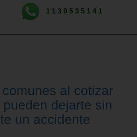
1139535141
 comunes al cotizar
 pueden dejarte sin
te un accidente