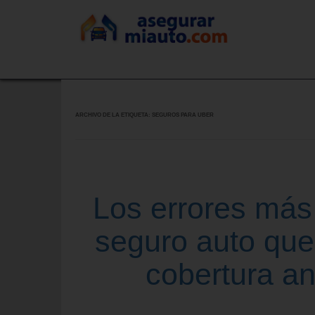
ARCHIVO DE LA ETIQUETA:
SEGUROS PARA UBER
Los errores más
seguro auto que
cobertura an