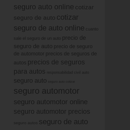
seguro auto online
cotizar
cotizar
seguro de auto
seguro de auto online
cuanto
precio de
sale el seguro de un auto
seguro de auto
precio de seguro
de automotor
precios de seguros de
precios de seguros
autos
para autos
responsabilidad civil auto
seguro auto
seguro auto cotizar
seguro automotor
seguro automotor online
seguro automotor precios
seguro de auto
seguro autos