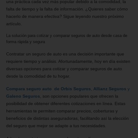
una práctica cada vez más popular debido a la comodidad, la
falta de tiempo y la falta de información. ¿Quieres saber cómo
hacerlo de manera efectiva? Sigue leyendo nuestro próximo
artículo.
La solución para cotizar y comparar seguros de auto desde casa de
forma rápida y segura
Contratar un seguro de auto es una decisión importante que
requiere tiempo y análisis. Afortunadamente, hoy en día existen
diversas opciones para cotizar y comparar seguros de auto
desde la comodidad de tu hogar.
Compara seguro auto de Orbis Seguros
,
Allianz Seguros
y
Galeno Seguros
, son opciones populares que ofrecen la
posibilidad de obtener diferentes cotizaciones en línea. Estas
herramientas te permiten comparar precios, coberturas y
beneficios de distintas aseguradoras, facilitando así la elección
del seguro que mejor se adapte a tus necesidades.