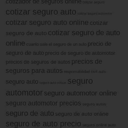
cotizador de seguros online
cotizar seguro
cotizar seguro auto
cotizar seguro automotor
cotizar seguro auto online
cotizar
cotizar seguro de auto
seguro de auto
online
precio de
cuanto sale el seguro de un auto
seguro de auto
precio de seguro de automotor
precios de
precios de seguros de autos
seguros para autos
responsabilidad civil auto
seguro
seguro auto
seguro auto cotizar
automotor
seguro automotor online
seguro automotor precios
seguro autos
seguro de auto
seguro de auto online
seguro de auto precio
seguro online auto