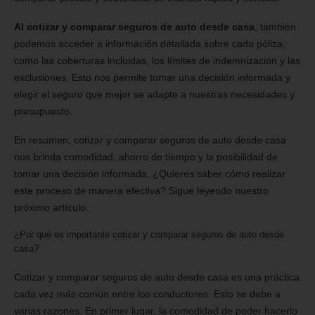
Al cotizar y comparar seguros de auto desde casa
, también
podemos acceder a información detallada sobre cada póliza,
como las coberturas incluidas, los límites de indemnización y las
exclusiones. Esto nos permite tomar una decisión informada y
elegir el seguro que mejor se adapte a nuestras necesidades y
presupuesto.
En resumen, cotizar y comparar seguros de auto desde casa
nos brinda comodidad, ahorro de tiempo y la posibilidad de
tomar una decisión informada. ¿Quieres saber cómo realizar
este proceso de manera efectiva? Sigue leyendo nuestro
próximo artículo.
¿Por qué es importante cotizar y comparar seguros de auto desde
casa?
Cotizar y comparar seguros de auto desde casa es una práctica
cada vez más común entre los conductores. Esto se debe a
varias razones. En primer lugar, la comodidad de poder hacerlo