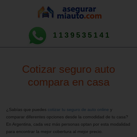
1139535141
Cotizar seguro auto
compara en casa
¿Sabías que puedes
cotizar tu seguro de auto online
y
comparar diferentes opciones desde la comodidad de tu casa?
En Argentina, cada vez más personas optan por esta modalidad
para encontrar la mejor cobertura al mejor precio.