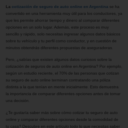
La
cotización de seguro de auto online en Argentina
se ha
convertido en una herramienta muy útil para los conductores, ya
que les permite ahorrar tiempo y dinero al comparar diferentes
opciones en un solo lugar. Además, este proceso es muy
sencillo y rápido, solo necesitas ingresar algunos datos básicos
sobre tu vehículo y tu perfil como conductor, y en cuestión de
minutos obtendrás diferentes propuestas de aseguradoras.
Pero, ¿sabías que existen algunos datos curiosos sobre la
cotización de seguros de auto online en Argentina? Por ejemplo,
según un estudio reciente, el 70% de las personas que cotizan
su seguro de auto online terminan contratando una póliza
distinta a la que tenían en mente inicialmente. Esto demuestra
la importancia de comparar diferentes opciones antes de tomar
una decisión.
¿Te gustaría saber más sobre cómo cotizar tu seguro de auto
online y comparar diferentes opciones desde la comodidad de
tu casa? Descubre en este artículo todo lo que necesitas saber