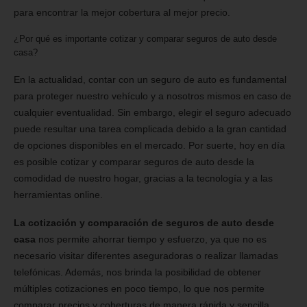
para encontrar la mejor cobertura al mejor precio.
¿Por qué es importante cotizar y comparar seguros de auto desde
casa?
En la actualidad, contar con un seguro de auto es fundamental
para proteger nuestro vehículo y a nosotros mismos en caso de
cualquier eventualidad. Sin embargo, elegir el seguro adecuado
puede resultar una tarea complicada debido a la gran cantidad
de opciones disponibles en el mercado. Por suerte, hoy en día
es posible cotizar y comparar seguros de auto desde la
comodidad de nuestro hogar, gracias a la tecnología y a las
herramientas online.
La cotización y comparación de seguros de auto desde
casa
nos permite ahorrar tiempo y esfuerzo, ya que no es
necesario visitar diferentes aseguradoras o realizar llamadas
telefónicas. Además, nos brinda la posibilidad de obtener
múltiples cotizaciones en poco tiempo, lo que nos permite
comparar precios y coberturas de manera rápida y sencilla.