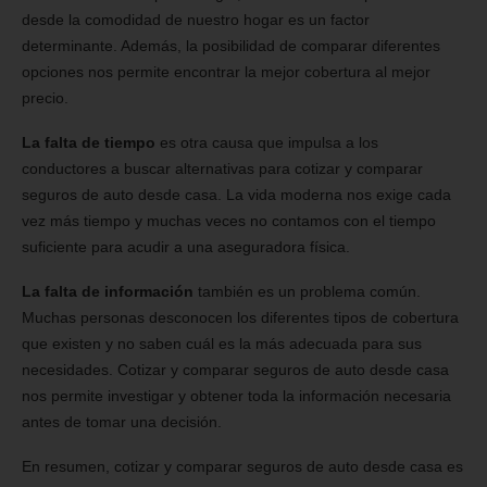
desde la comodidad de nuestro hogar es un factor
determinante. Además, la posibilidad de comparar diferentes
opciones nos permite encontrar la mejor cobertura al mejor
precio.
La falta de tiempo
es otra causa que impulsa a los
conductores a buscar alternativas para cotizar y comparar
seguros de auto desde casa. La vida moderna nos exige cada
vez más tiempo y muchas veces no contamos con el tiempo
suficiente para acudir a una aseguradora física.
La falta de información
también es un problema común.
Muchas personas desconocen los diferentes tipos de cobertura
que existen y no saben cuál es la más adecuada para sus
necesidades. Cotizar y comparar seguros de auto desde casa
nos permite investigar y obtener toda la información necesaria
antes de tomar una decisión.
En resumen, cotizar y comparar seguros de auto desde casa es