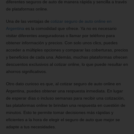
diferentes seguros de auto de manera rápida y sencilla a través
de plataformas online.
Una de las ventajas de
cotizar seguro de auto online en
Argentina
es la comodidad que ofrece. Ya no es necesario
visitar diferentes aseguradoras o llamar por teléfono para
obtener información y precios. Con solo unos clics, puedes
acceder a múltiples opciones y comparar las coberturas, precios
y beneficios de cada una. Además, muchas plataformas ofrecen
descuentos exclusivos al cotizar online, lo que puede resultar en
ahorros significativos.
Otro dato curioso es que, al cotizar seguro de auto online en
Argentina, puedes obtener una respuesta inmediata. En lugar
de esperar días o incluso semanas para recibir una cotización,
las plataformas online te brindan una respuesta en cuestión de
minutos. Esto te permite tomar decisiones más rápidas y
eficientes a la hora de elegir el seguro de auto que mejor se
adapte a tus necesidades.