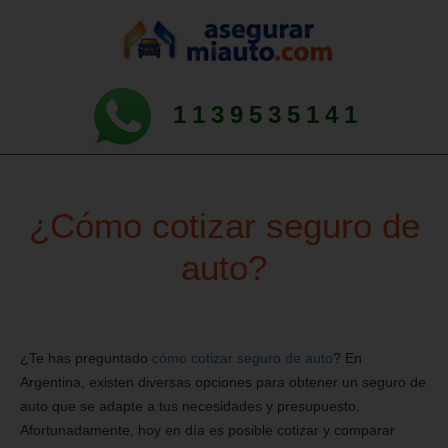
1139535141
¿Cómo cotizar seguro de
auto?
¿Te has preguntado
cómo cotizar seguro de auto
? En
Argentina, existen diversas opciones para obtener un seguro de
auto que se adapte a tus necesidades y presupuesto.
Afortunadamente, hoy en día es posible cotizar y comparar