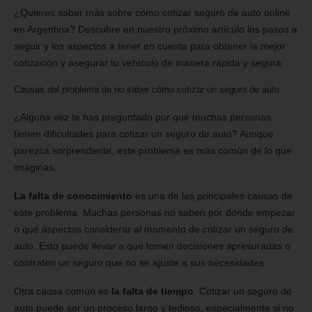
¿Quieres saber más sobre cómo cotizar seguro de auto online
en Argentina? Descubre en nuestro próximo artículo los pasos a
seguir y los aspectos a tener en cuenta para obtener la mejor
cotización y asegurar tu vehículo de manera rápida y segura.
Causas del problema de no saber cómo cotizar un seguro de auto
¿Alguna vez te has preguntado por qué muchas personas
tienen dificultades para cotizar un seguro de auto? Aunque
parezca sorprendente, este problema es más común de lo que
imaginas.
La falta de conocimiento
es una de las principales causas de
este problema. Muchas personas no saben por dónde empezar
o qué aspectos considerar al momento de cotizar un seguro de
auto. Esto puede llevar a que tomen decisiones apresuradas o
contraten un seguro que no se ajuste a sus necesidades.
Otra causa común es
la falta de tiempo
. Cotizar un seguro de
auto puede ser un proceso largo y tedioso, especialmente si no