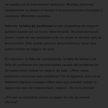
se cuenta con la información necesaria. Muchas personas
simplemente no tienen el tiempo o la paciencia para investigar y
comparar diferentes opciones.
Además,
la falta de confianza
en las compañías de seguros
también puede ser un factor determinante. Muchas personas
tienen miedo de ser estafadas o de no recibir el servicio que se
les prometió. Esto puede generar desconfianza y hacer que
eviten cotizar un seguro de auto.
En resumen, la falta de conocimiento, la falta de tiempo y la
falta de confianza son las principales causas del problema de
no saber cómo cotizar un seguro de auto. ¿Pero cómo
podemos solucionar este problema? En el siguiente artículo te
daremos algunos consejos útiles para que puedas cotizar tu
seguro de auto de manera fácil y segura. ¡No te lo pierdas!
¿Por qué es importante cotizar un seguro de auto de manera
efectiva?