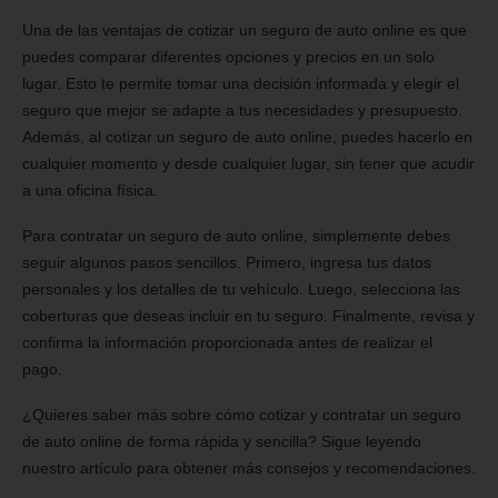
Una de las ventajas de cotizar un seguro de auto online es que
puedes comparar diferentes opciones y precios en un solo
lugar. Esto te permite tomar una decisión informada y elegir el
seguro que mejor se adapte a tus necesidades y presupuesto.
Además, al cotizar un seguro de auto online, puedes hacerlo en
cualquier momento y desde cualquier lugar, sin tener que acudir
a una oficina física.
Para contratar un seguro de auto online, simplemente debes
seguir algunos pasos sencillos. Primero, ingresa tus datos
personales y los detalles de tu vehículo. Luego, selecciona las
coberturas que deseas incluir en tu seguro. Finalmente, revisa y
confirma la información proporcionada antes de realizar el
pago.
¿Quieres saber más sobre cómo cotizar y contratar un seguro
de auto online de forma rápida y sencilla? Sigue leyendo
nuestro artículo para obtener más consejos y recomendaciones.