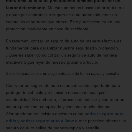
Por último, la falta de presupuesto también puede ser un
factor determinante
. Muchas personas buscan ahorrar dinero
y optan por contratar un seguro de auto barato sin tener en
cuenta las coberturas que ofrece. Esto puede resultar en una
protección insuficiente en caso de accidente.
En resumen, cotizar un seguro de auto de manera efectiva es
fundamental para garantizar nuestra seguridad y protección.
¿Quieres saber cómo cotizar un seguro de auto de manera
efectiva? Sigue leyendo nuestro próximo artículo.
Solución para cotizar un seguro de auto de forma rápida y sencilla
Contratar un seguro de auto es una decisión importante para
proteger tu vehículo y a ti mismo en caso de cualquier
eventualidad. Sin embargo, el proceso de cotizar y contratar un
seguro puede ser complicado y consumir mucho tiempo.
Afortunadamente, existen opciones como
cotizar seguro auto
orbis
y
cotizar seguro auto allianz
que te permiten obtener un
seguro de auto online de manera rápida y sencilla.