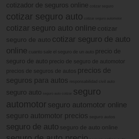
cotizador de seguros online
cotizar seguro
cotizar seguro auto
cotizar seguro automotor
cotizar seguro auto online
cotizar
cotizar seguro de auto
seguro de auto
online
precio de
cuanto sale el seguro de un auto
seguro de auto
precio de seguro de automotor
precios de
precios de seguros de autos
seguros para autos
responsabilidad civil auto
seguro
seguro auto
seguro auto cotizar
automotor
seguro automotor online
seguro automotor precios
seguro autos
seguro de auto
seguro de auto online
seguro de auto precio