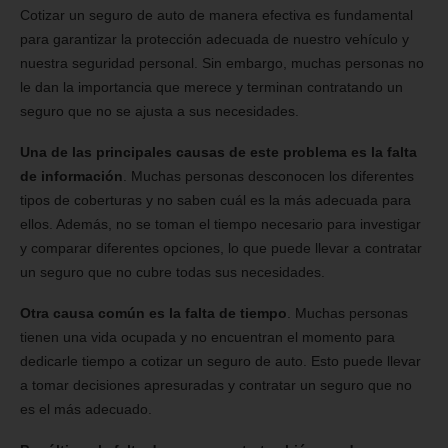
Cotizar un seguro de auto de manera efectiva es fundamental
para garantizar la protección adecuada de nuestro vehículo y
nuestra seguridad personal. Sin embargo, muchas personas no
le dan la importancia que merece y terminan contratando un
seguro que no se ajusta a sus necesidades.
Una de las principales causas de este problema es la falta
de información
. Muchas personas desconocen los diferentes
tipos de coberturas y no saben cuál es la más adecuada para
ellos. Además, no se toman el tiempo necesario para investigar
y comparar diferentes opciones, lo que puede llevar a contratar
un seguro que no cubre todas sus necesidades.
Otra causa común es la falta de tiempo
. Muchas personas
tienen una vida ocupada y no encuentran el momento para
dedicarle tiempo a cotizar un seguro de auto. Esto puede llevar
a tomar decisiones apresuradas y contratar un seguro que no
es el más adecuado.