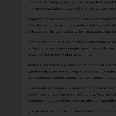
cambios de trabajo, o incluso mejoras en tu historial
información actualizada para obtener las cotizaciones
Segundo, aprovecha las funcionalidades adicionales 
filtrar las opciones según diferentes criterios, como el
Utiliza estos filtros para ajustar los resultados a tus 
Tercero, ten en cuenta las ofertas y promociones es
limitado o tarifas promocionales para nuevos clientes. 
estas oportunidades y ahorrar aún más.
Además, considera la posibilidad de configurar alerta
que te notificarán cuando las primas de seguro bajen.
de inmediato y puedes esperar el mejor momento par
Finalmente, revisa periódicamente tus pólizas existen
oferta hace un año puede no serlo ahora. Usar un co
mantenerte al tanto de las mejores ofertas disponible
¿Te gustaría recibir más consejos sobre cómo optimiz