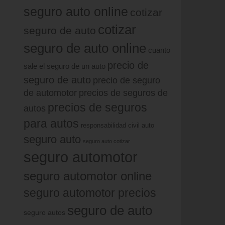
seguro auto online
cotizar
cotizar
seguro de auto
seguro de auto online
cuanto
precio de
sale el seguro de un auto
seguro de auto
precio de seguro
de automotor
precios de seguros de
precios de seguros
autos
para autos
responsabilidad civil auto
seguro auto
seguro auto cotizar
seguro automotor
seguro automotor online
seguro automotor precios
seguro de auto
seguro autos