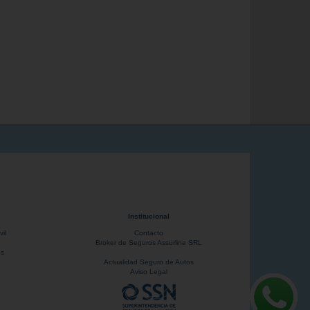
Institucional
il
Contacto
Broker de Seguros Assurline SRL
os
Actualidad Seguro de Autos
Aviso Legal