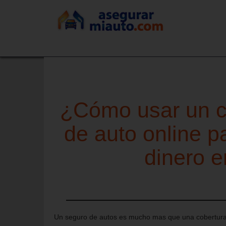
¿Cómo usar un c
de auto online p
dinero e
Un seguro de autos es mucho mas que una cobertura 