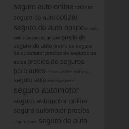
seguro auto online
cotizar
cotizar
seguro de auto
seguro de auto online
cuanto
precio de
sale el seguro de un auto
seguro de auto
precio de seguro
de automotor
precios de seguros de
precios de seguros
autos
para autos
responsabilidad civil auto
seguro auto
seguro auto cotizar
seguro automotor
seguro automotor online
seguro automotor precios
seguro de auto
seguro autos