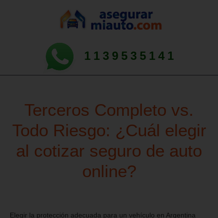
1139535141
Terceros Completo vs.
Todo Riesgo: ¿Cuál elegir
al cotizar seguro de auto
online?
Elegir la protección adecuada para un vehículo en Argentina