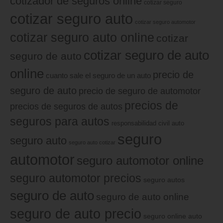
cotizador de seguros online
cotizar seguro
cotizar seguro auto
cotizar seguro automotor
cotizar seguro auto online
cotizar
cotizar seguro de auto
seguro de auto
online
precio de
cuanto sale el seguro de un auto
seguro de auto
precio de seguro de automotor
precios de
precios de seguros de autos
seguros para autos
responsabilidad civil auto
seguro
seguro auto
seguro auto cotizar
automotor
seguro automotor online
seguro automotor precios
seguro autos
seguro de auto
seguro de auto online
seguro de auto precio
seguro online auto