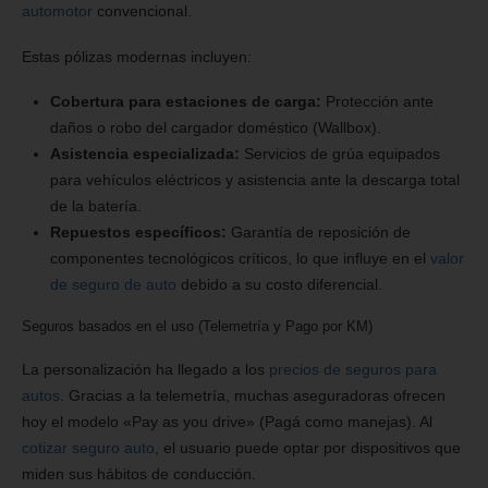
automotor
convencional.
Estas pólizas modernas incluyen:
Cobertura para estaciones de carga:
Protección ante
daños o robo del cargador doméstico (Wallbox).
Asistencia especializada:
Servicios de grúa equipados
para vehículos eléctricos y asistencia ante la descarga total
de la batería.
Repuestos específicos:
Garantía de reposición de
componentes tecnológicos críticos, lo que influye en el
valor
de seguro de auto
debido a su costo diferencial.
Seguros basados en el uso (Telemetría y Pago por KM)
La personalización ha llegado a los
precios de seguros para
autos
. Gracias a la telemetría, muchas aseguradoras ofrecen
hoy el modelo «Pay as you drive» (Pagá como manejas). Al
cotizar seguro auto
, el usuario puede optar por dispositivos que
miden sus hábitos de conducción.