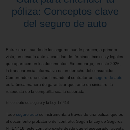
póliza: Conceptos clave
del seguro de auto
Entrar en el mundo de los seguros puede parecer, a primera
vista, un desafío ante la cantidad de términos técnicos y legales
que aparecen en los documentos. Sin embargo, en este 2026,
la transparencia informativa es un derecho del consumidor.
Comprender qué estás firmando al contratar un
seguro de auto
es la única manera de garantizar que, ante un siniestro, la
respuesta de la compañía sea la esperada.
El contrato de seguro y la Ley 17.418
Todo
seguro auto
se instrumenta a través de una póliza, que es
el documento probatorio del contrato. Según la Ley de Seguros
N° 17.418, este contrato existe desde que el asegurador acepta