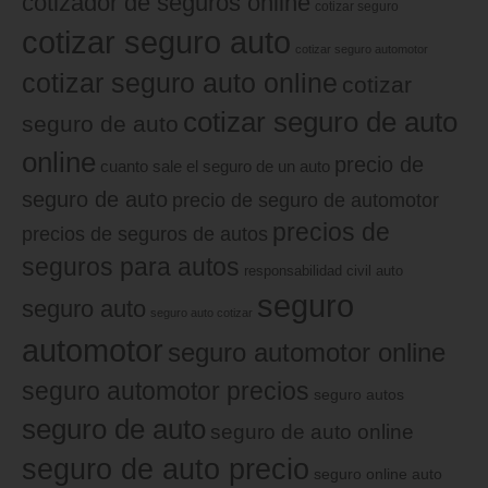
cotizador de seguros online
cotizar seguro
cotizar seguro auto
cotizar seguro automotor
cotizar seguro auto online
cotizar
cotizar seguro de auto
seguro de auto
online
precio de
cuanto sale el seguro de un auto
seguro de auto
precio de seguro de automotor
precios de
precios de seguros de autos
seguros para autos
responsabilidad civil auto
seguro
seguro auto
seguro auto cotizar
automotor
seguro automotor online
seguro automotor precios
seguro autos
seguro de auto
seguro de auto online
seguro de auto precio
seguro online auto