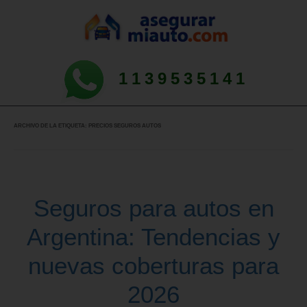
1139535141
ARCHIVO DE LA ETIQUETA:
PRECIOS SEGUROS AUTOS
Seguros para autos en
Argentina: Tendencias y
nuevas coberturas para
2026