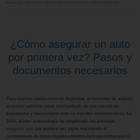
seguros para autos precios
,
valor de seguro de auto
en
10 junio, 2026
por
Seguro Auto
.
¿Cómo asegurar un auto
por primera vez? Pasos y
documentos necesarios
Para muchos conductores en Argentina, el momento de adquirir
su primer vehículo viene acompañado de una mezcla de
entusiasmo y desconcierto ante los trámites administrativos. En
2026, si bien la tecnología ha simplificado los procesos,
asegurar auto
por primera vez sigue requiriendo el
cumplimiento de pasos legales estrictos para garantizar que la