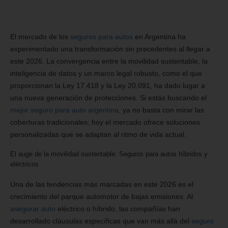
El mercado de los
seguros para autos
en Argentina ha
experimentado una transformación sin precedentes al llegar a
este 2026. La convergencia entre la movilidad sustentable, la
inteligencia de datos y un marco legal robusto, como el que
proporcionan la Ley 17.418 y la Ley 20.091, ha dado lugar a
una nueva generación de protecciones. Si estás buscando el
mejor seguro para auto argentina
, ya no basta con mirar las
coberturas tradicionales; hoy el mercado ofrece soluciones
personalizadas que se adaptan al ritmo de vida actual.
El auge de la movilidad sustentable: Seguros para autos híbridos y
eléctricos
Una de las tendencias más marcadas en este 2026 es el
crecimiento del parque automotor de bajas emisiones. Al
asegurar auto
eléctrico o híbrido, las compañías han
desarrollado cláusulas específicas que van más allá del
seguro