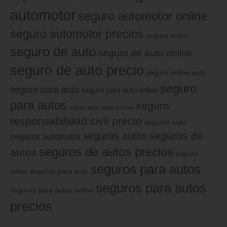
automotor
seguro automotor online
seguro automotor precios
seguro autos
seguro de auto
seguro de auto online
seguro de auto precio
seguro online auto
seguro
seguro para auto
seguro para auto online
para autos
seguro
seguro para autos precios
responsabilidad civil precio
seguros auto
seguros de
seguros autos
seguros automotor
seguros de autos precios
autos
seguros
seguros para autos
online
seguros para auto
seguros para autos
seguros para autos online
precios