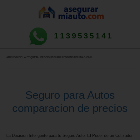
1139535141
ARCHIVO DE LA ETIQUETA:
PRECIO SEGURO RESPONSABILIDAD CIVIL
Seguro para Autos
comparacion de precios
La Decisión Inteligente para tu Seguro Auto: El Poder de un Cotizador