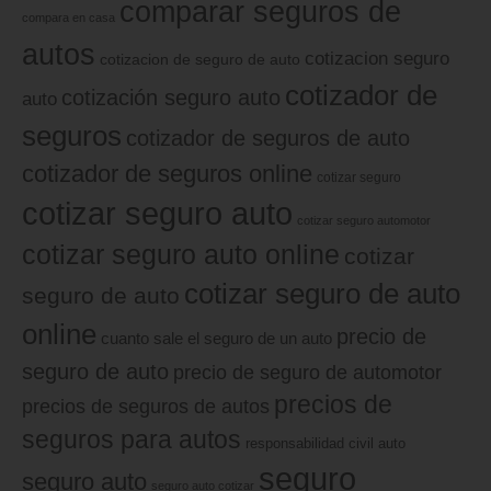
comparar seguros de
compara en casa
autos
cotizacion seguro
cotizacion de seguro de auto
cotizador de
cotización seguro auto
auto
seguros
cotizador de seguros de auto
cotizador de seguros online
cotizar seguro
cotizar seguro auto
cotizar seguro automotor
cotizar seguro auto online
cotizar
cotizar seguro de auto
seguro de auto
online
precio de
cuanto sale el seguro de un auto
seguro de auto
precio de seguro de automotor
precios de
precios de seguros de autos
seguros para autos
responsabilidad civil auto
seguro
seguro auto
seguro auto cotizar