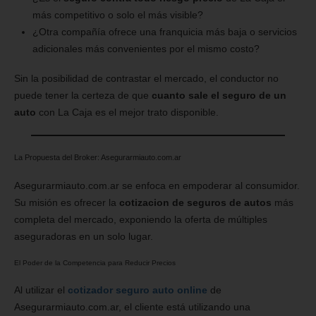
más competitivo o solo el más visible?
¿Otra compañía ofrece una franquicia más baja o servicios
adicionales más convenientes por el mismo costo?
Sin la posibilidad de contrastar el mercado, el conductor no
puede tener la certeza de que
cuanto sale el seguro de un
auto
con La Caja es el mejor trato disponible.
La Propuesta del Broker: Asegurarmiauto.com.ar
Asegurarmiauto.com.ar se enfoca en empoderar al consumidor.
Su misión es ofrecer la
cotizacion de seguros de autos
más
completa del mercado, exponiendo la oferta de múltiples
aseguradoras en un solo lugar.
El Poder de la Competencia para Reducir Precios
Al utilizar el
cotizador seguro auto online
de
Asegurarmiauto.com.ar, el cliente está utilizando una