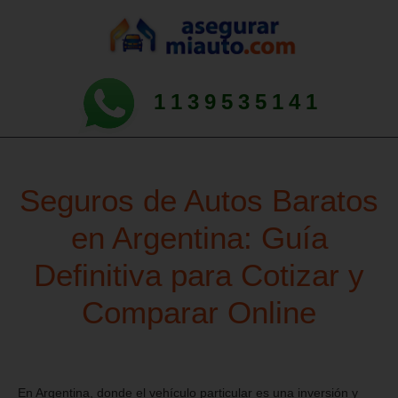
1139535141
Seguros de Autos Baratos
en Argentina: Guía
Definitiva para Cotizar y
Comparar Online
En Argentina, donde el vehículo particular es una inversión y