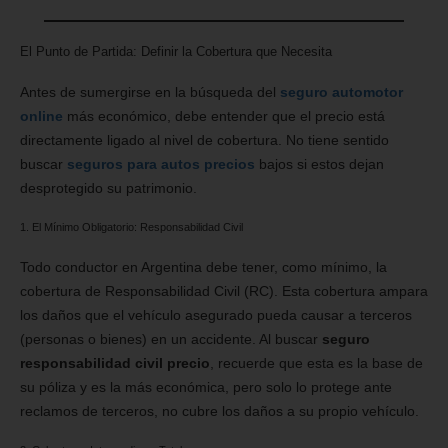
El Punto de Partida: Definir la Cobertura que Necesita
Antes de sumergirse en la búsqueda del
seguro automotor
online
más económico, debe entender que el precio está
directamente ligado al nivel de cobertura. No tiene sentido
buscar
seguros para autos precios
bajos si estos dejan
desprotegido su patrimonio.
1. El Mínimo Obligatorio: Responsabilidad Civil
Todo conductor en Argentina debe tener, como mínimo, la
cobertura de Responsabilidad Civil (RC). Esta cobertura ampara
los daños que el vehículo asegurado pueda causar a terceros
(personas o bienes) en un accidente. Al buscar
seguro
responsabilidad civil precio
, recuerde que esta es la base de
su póliza y es la más económica, pero solo lo protege ante
reclamos de terceros, no cubre los daños a su propio vehículo.