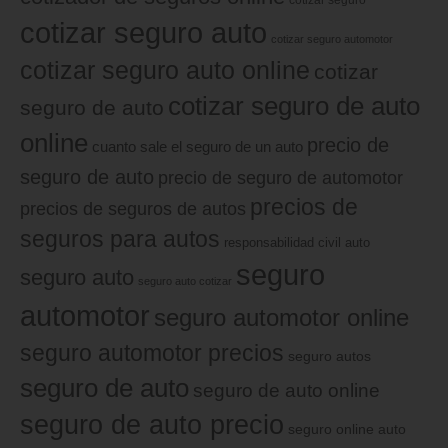
cotizar seguro auto
cotizar seguro automotor
cotizar seguro auto online
cotizar
cotizar seguro de auto
seguro de auto
online
precio de
cuanto sale el seguro de un auto
seguro de auto
precio de seguro de automotor
precios de
precios de seguros de autos
seguros para autos
responsabilidad civil auto
seguro
seguro auto
seguro auto cotizar
automotor
seguro automotor online
seguro automotor precios
seguro autos
seguro de auto
seguro de auto online
seguro de auto precio
seguro online auto