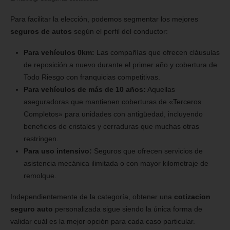
Para facilitar la elección, podemos segmentar los mejores
seguros de autos
según el perfil del conductor:
Para vehículos 0km:
Las compañías que ofrecen cláusulas
de reposición a nuevo durante el primer año y cobertura de
Todo Riesgo con franquicias competitivas.
Para vehículos de más de 10 años:
Aquellas
aseguradoras que mantienen coberturas de «Terceros
Completos» para unidades con antigüedad, incluyendo
beneficios de cristales y cerraduras que muchas otras
restringen.
Para uso intensivo:
Seguros que ofrecen servicios de
asistencia mecánica ilimitada o con mayor kilometraje de
remolque.
Independientemente de la categoría, obtener una
cotizacion
seguro auto
personalizada sigue siendo la única forma de
validar cuál es la mejor opción para cada caso particular.