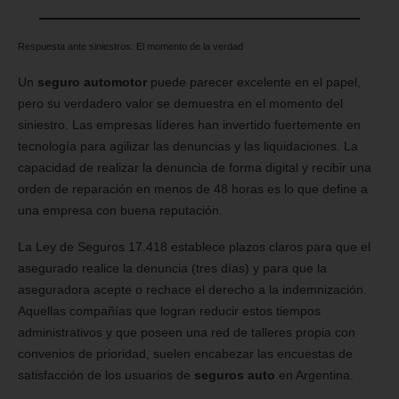
Respuesta ante siniestros: El momento de la verdad
Un
seguro automotor
puede parecer excelente en el papel,
pero su verdadero valor se demuestra en el momento del
siniestro. Las empresas líderes han invertido fuertemente en
tecnología para agilizar las denuncias y las liquidaciones. La
capacidad de realizar la denuncia de forma digital y recibir una
orden de reparación en menos de 48 horas es lo que define a
una empresa con buena reputación.
La Ley de Seguros 17.418 establece plazos claros para que el
asegurado realice la denuncia (tres días) y para que la
aseguradora acepte o rechace el derecho a la indemnización.
Aquellas compañías que logran reducir estos tiempos
administrativos y que poseen una red de talleres propia con
convenios de prioridad, suelen encabezar las encuestas de
satisfacción de los usuarios de
seguros auto
en Argentina.