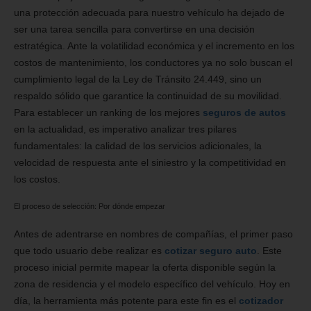
una protección adecuada para nuestro vehículo ha dejado de
ser una tarea sencilla para convertirse en una decisión
estratégica. Ante la volatilidad económica y el incremento en los
costos de mantenimiento, los conductores ya no solo buscan el
cumplimiento legal de la Ley de Tránsito 24.449, sino un
respaldo sólido que garantice la continuidad de su movilidad.
Para establecer un ranking de los mejores
seguros de autos
en la actualidad, es imperativo analizar tres pilares
fundamentales: la calidad de los servicios adicionales, la
velocidad de respuesta ante el siniestro y la competitividad en
los costos.
El proceso de selección: Por dónde empezar
Antes de adentrarse en nombres de compañías, el primer paso
que todo usuario debe realizar es
cotizar seguro auto
. Este
proceso inicial permite mapear la oferta disponible según la
zona de residencia y el modelo específico del vehículo. Hoy en
día, la herramienta más potente para este fin es el
cotizador