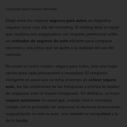
Conclusión para el usuario informado
Elegir entre los mejores
seguros para autos
en Argentina
requiere mirar más allá del marketing. El ranking ideal es aquel
que combina una aseguradora con respaldo patrimonial sólido,
un
cotizador de seguros de auto
eficiente para comparar
opciones y una póliza que se ajuste a la realidad del uso del
vehículo.
No existe un único «mejor» seguro para todos, sino una mejor
opción para cada presupuesto y necesidad. El conductor
inteligente es aquel que se toma el tiempo de
cotizar seguro
auto
, lee las condiciones de las franquicias y prioriza la rapidez
de respuesta ante un evento inesperado. En definitiva, un buen
seguro automotor
es aquel que, cuando más lo necesitas,
cumple con lo prometido sin sorpresas ni demoras innecesarias,
resguardando no solo tu auto, sino también tu tranquilidad y la
de tu familia.