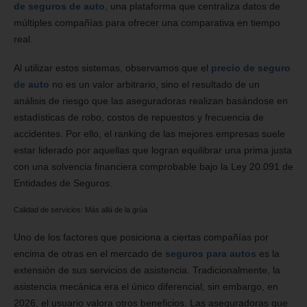
de seguros de auto
, una plataforma que centraliza datos de
múltiples compañías para ofrecer una comparativa en tiempo
real.
Al utilizar estos sistemas, observamos que el
precio de seguro
de auto
no es un valor arbitrario, sino el resultado de un
análisis de riesgo que las aseguradoras realizan basándose en
estadísticas de robo, costos de repuestos y frecuencia de
accidentes. Por ello, el ranking de las mejores empresas suele
estar liderado por aquellas que logran equilibrar una prima justa
con una solvencia financiera comprobable bajo la Ley 20.091 de
Entidades de Seguros.
Calidad de servicios: Más allá de la grúa
Uno de los factores que posiciona a ciertas compañías por
encima de otras en el mercado de
seguros para autos
es la
extensión de sus servicios de asistencia. Tradicionalmente, la
asistencia mecánica era el único diferencial; sin embargo, en
2026, el usuario valora otros beneficios. Las aseguradoras que