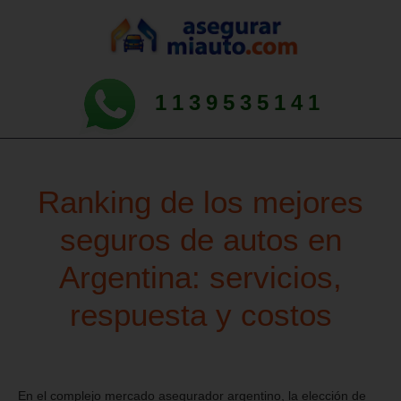
1139535141
Ranking de los mejores
seguros de autos en
Argentina: servicios,
respuesta y costos
En el complejo mercado asegurador argentino, la elección de