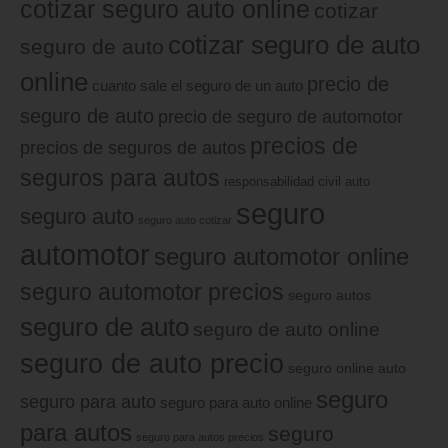
cotizar seguro auto online
cotizar
cotizar seguro de auto
seguro de auto
online
precio de
cuanto sale el seguro de un auto
seguro de auto
precio de seguro de automotor
precios de
precios de seguros de autos
seguros para autos
responsabilidad civil auto
seguro
seguro auto
seguro auto cotizar
automotor
seguro automotor online
seguro automotor precios
seguro autos
seguro de auto
seguro de auto online
seguro de auto precio
seguro online auto
seguro
seguro para auto
seguro para auto online
para autos
seguro
seguro para autos precios