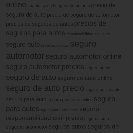
online
precio de
cuanto sale el seguro de un auto
seguro de auto
precio de seguro de automotor
precios de
precios de seguros de autos
seguros para autos
responsabilidad civil auto
seguro
seguro auto
seguro auto cotizar
automotor
seguro automotor online
seguro automotor precios
seguro autos
seguro de auto
seguro de auto online
seguro de auto precio
seguro online auto
seguro
seguro para auto
seguro para auto online
para autos
seguro
seguro para autos precios
responsabilidad civil precio
seguros auto
seguros de
seguros autos
seguros automotor