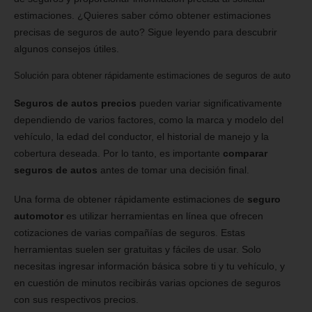
estimaciones. ¿Quieres saber cómo obtener estimaciones
precisas de seguros de auto? Sigue leyendo para descubrir
algunos consejos útiles.
Solución para obtener rápidamente estimaciones de seguros de auto
Seguros de autos precios
pueden variar significativamente
dependiendo de varios factores, como la marca y modelo del
vehículo, la edad del conductor, el historial de manejo y la
cobertura deseada. Por lo tanto, es importante
comparar
seguros de autos
antes de tomar una decisión final.
Una forma de obtener rápidamente estimaciones de
seguro
automotor
es utilizar herramientas en línea que ofrecen
cotizaciones de varias compañías de seguros. Estas
herramientas suelen ser gratuitas y fáciles de usar. Solo
necesitas ingresar información básica sobre ti y tu vehículo, y
en cuestión de minutos recibirás varias opciones de seguros
con sus respectivos precios.