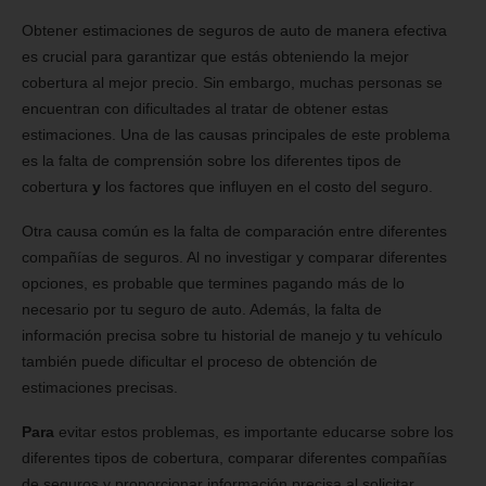
Obtener estimaciones de seguros de auto de manera efectiva
es crucial para garantizar que estás obteniendo la mejor
cobertura al mejor precio. Sin embargo, muchas personas se
encuentran con dificultades al tratar de obtener estas
estimaciones. Una de las causas principales de este problema
es la falta de comprensión sobre los diferentes tipos de
cobertura
y
los factores que influyen en el costo del seguro.
Otra causa común es la falta de comparación entre diferentes
compañías de seguros. Al no investigar y comparar diferentes
opciones, es probable que termines pagando más de lo
necesario por tu seguro de auto. Además, la falta de
información precisa sobre tu historial de manejo y tu vehículo
también puede dificultar el proceso de obtención de
estimaciones precisas.
Para
evitar estos problemas, es importante educarse sobre los
diferentes tipos de cobertura, comparar diferentes compañías
de seguros y proporcionar información precisa al solicitar