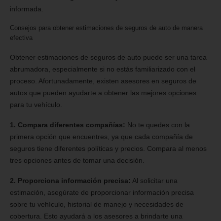
informada.
Consejos para obtener estimaciones de seguros de auto de manera
efectiva
Obtener estimaciones de seguros de auto puede ser una tarea
abrumadora, especialmente si no estás familiarizado con el
proceso. Afortunadamente, existen asesores en seguros de
autos que pueden ayudarte a obtener las mejores opciones
para tu vehículo.
1. Compara diferentes compañías:
No te quedes con la
primera opción que encuentres, ya que cada compañía de
seguros tiene diferentes políticas y precios. Compara al menos
tres opciones antes de tomar una decisión.
2. Proporciona información precisa:
Al solicitar una
estimación, asegúrate de proporcionar información precisa
sobre tu vehículo, historial de manejo y necesidades de
cobertura. Esto ayudará a los asesores a brindarte una