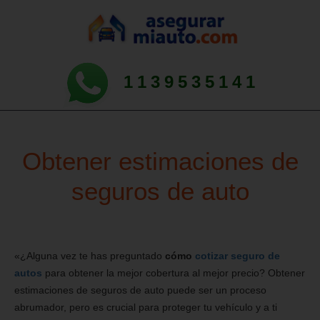
1139535141
Obtener estimaciones de
seguros de auto
«¿Alguna vez te has preguntado
cómo
cotizar seguro de
autos
para obtener la mejor cobertura al mejor precio? Obtener
estimaciones de seguros de auto puede ser un proceso
abrumador, pero es crucial para proteger tu vehículo y a ti