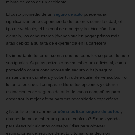
mismo en caso de un accidente.
El costo promedio de un
seguro de auto
puede variar
significativamente dependiendo de factores como la edad, el
tipo de vehículo, el historial de manejo y la ubicación. Por
ejemplo, los conductores jóvenes suelen pagar primas más
altas debido a su falta de experiencia en la carretera.
Es importante tener en cuenta que no todos los seguros de auto
son iguales. Algunas pólizas ofrecen cobertura adicional, como
protección contra conductores sin seguro o bajo seguro,
asistencia en carretera y cobertura de alquiler de vehículos. Por
lo tanto, es crucial comparar diferentes opciones y obtener
estimaciones de seguros de auto de varias compañías para
encontrar la mejor oferta para tus necesidades específicas.
¿Estás listo para aprender
cómo cotizar seguro de autos
y
obtener la mejor cobertura para tu vehículo? Sigue leyendo
para descubrir algunos consejos útiles para obtener
estimaciones de seguros de auto y tomar una decisión