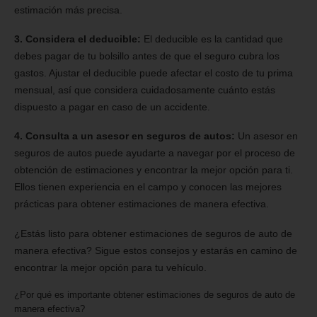
estimación más precisa.
3. Considera el deducible:
El deducible es la cantidad que
debes pagar de tu bolsillo antes de que el seguro cubra los
gastos. Ajustar el deducible puede afectar el costo de tu prima
mensual, así que considera cuidadosamente cuánto estás
dispuesto a pagar en caso de un accidente.
4. Consulta a un asesor en seguros de autos:
Un asesor en
seguros de autos puede ayudarte a navegar por el proceso de
obtención de estimaciones y encontrar la mejor opción para ti.
Ellos tienen experiencia en el campo y conocen las mejores
prácticas para obtener estimaciones de manera efectiva.
¿Estás listo para obtener estimaciones de seguros de auto de
manera efectiva? Sigue estos consejos y estarás en camino de
encontrar la mejor opción para tu vehículo.
¿Por qué es importante obtener estimaciones de seguros de auto de
manera efectiva?