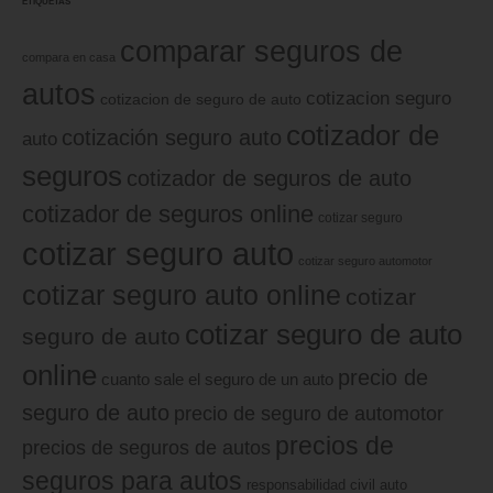
ETIQUETAS
comparar seguros de
compara en casa
autos
cotizacion seguro
cotizacion de seguro de auto
cotizador de
cotización seguro auto
auto
seguros
cotizador de seguros de auto
cotizador de seguros online
cotizar seguro
cotizar seguro auto
cotizar seguro automotor
cotizar seguro auto online
cotizar
cotizar seguro de auto
seguro de auto
online
precio de
cuanto sale el seguro de un auto
seguro de auto
precio de seguro de automotor
precios de
precios de seguros de autos
seguros para autos
responsabilidad civil auto