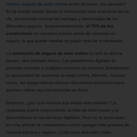
cotizar seguro de auto online
antes de tomar una decisión?
En el mundo actual, donde la información está al alcance de un
clic, es esencial conocer las ventajas y desventajas de los
diferentes seguros. Sorprendentemente,
el 70% de los
conductores
no compara precios antes de contratar un
seguro, lo que puede resultar en pagar más de lo necesario.
La
cotización de seguro de auto online
no solo te ahorra
tiempo, sino también dinero. Las plataformas digitales te
permiten acceder a múltiples opciones en minutos, brindándote
la oportunidad de encontrar la mejor oferta. Además, muchas
veces, las aseguradoras ofrecen descuentos exclusivos para
quienes utilizan sus herramientas en línea.
Entonces, ¿por qué muchos aún evitan este método? La
respuesta podría sorprenderte: la falta de información y la
desconfianza en los servicios digitales. Pero no te preocupes,
en este artículo te mostraremos cómo navegar este proceso de
manera efectiva y segura. ¿Listo para descubrir cómo