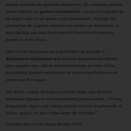
amplia variedad de opciones disponibles. No comparar precios
puede resultar en
gastos innecesarios
y en la contratación de
un seguro que no se ajusta a tus necesidades. Además, las
compañías de seguros cambian sus tarifas con frecuencia, lo
que significa que una oferta que era buena el año pasado
puede no serlo ahora.
Otro motivo importante es la posibilidad de acceder a
descuentos exclusivos
que muchas aseguradoras ofrecen
para aquellos que utilizan sus herramientas en línea. Estos
descuentos pueden representar un ahorro significativo en el
costo total del seguro.
Por último, cotizar en línea te permite tomar una decisión
informada basada en tus necesidades y presupuesto. ¿Te has
preguntado alguna vez cuánto podrías ahorrar simplemente al
cotizar seguro de auto online antes de contratar?
Consejos para Cotizar Seguro de Auto Online