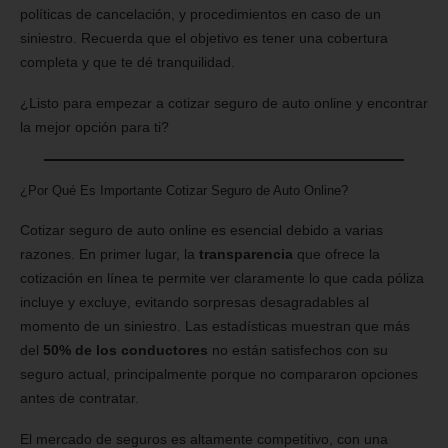
políticas de cancelación, y procedimientos en caso de un
siniestro. Recuerda que el objetivo es tener una cobertura
completa y que te dé tranquilidad.
¿Listo para empezar a cotizar seguro de auto online y encontrar
la mejor opción para ti?
¿Por Qué Es Importante Cotizar Seguro de Auto Online?
Cotizar seguro de auto online es esencial debido a varias
razones. En primer lugar, la
transparencia
que ofrece la
cotización en línea te permite ver claramente lo que cada póliza
incluye y excluye, evitando sorpresas desagradables al
momento de un siniestro. Las estadísticas muestran que más
del
50% de los conductores
no están satisfechos con su
seguro actual, principalmente porque no compararon opciones
antes de contratar.
El mercado de seguros es altamente competitivo, con una