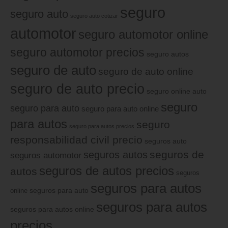
seguro
seguro auto
seguro auto cotizar
automotor
seguro automotor online
seguro automotor precios
seguro autos
seguro de auto
seguro de auto online
seguro de auto precio
seguro online auto
seguro
seguro para auto
seguro para auto online
para autos
seguro
seguro para autos precios
responsabilidad civil precio
seguros auto
seguros de
seguros autos
seguros automotor
seguros de autos precios
autos
seguros
seguros para autos
online
seguros para auto
seguros para autos
seguros para autos online
precios