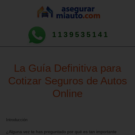
1139535141
La Guía Definitiva para
Cotizar Seguros de Autos
Online
Introducción
¿Alguna vez te has preguntado por qué es tan importante