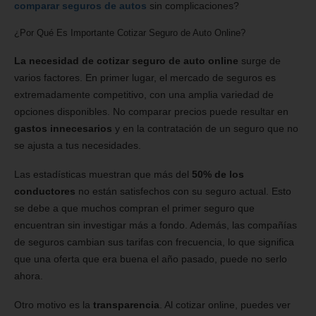
comparar seguros de autos
sin complicaciones?
¿Por Qué Es Importante Cotizar Seguro de Auto Online?
La necesidad de cotizar seguro de auto online
surge de
varios factores. En primer lugar, el mercado de seguros es
extremadamente competitivo, con una amplia variedad de
opciones disponibles. No comparar precios puede resultar en
gastos innecesarios
y en la contratación de un seguro que no
se ajusta a tus necesidades.
Las estadísticas muestran que más del
50% de los
conductores
no están satisfechos con su seguro actual. Esto
se debe a que muchos compran el primer seguro que
encuentran sin investigar más a fondo. Además, las compañías
de seguros cambian sus tarifas con frecuencia, lo que significa
que una oferta que era buena el año pasado, puede no serlo
ahora.
Otro motivo es la
transparencia
. Al cotizar online, puedes ver