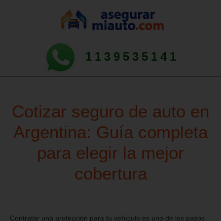
1139535141
Cotizar seguro de auto en
Argentina: Guía completa
para elegir la mejor
cobertura
Contratar una protección para tu vehículo es uno de los pasos