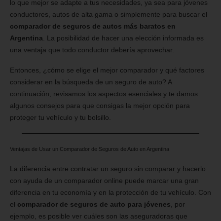
lo que mejor se adapte a tus necesidades, ya sea para jóvenes
conductores, autos de alta gama o simplemente para buscar el
comparador de seguros de autos más baratos en
Argentina
. La posibilidad de hacer una elección informada es
una ventaja que todo conductor debería aprovechar.
Entonces, ¿cómo se elige el mejor comparador y qué factores
considerar en la búsqueda de un seguro de auto? A
continuación, revisamos los aspectos esenciales y te damos
algunos consejos para que consigas la mejor opción para
proteger tu vehículo y tu bolsillo.
Ventajas de Usar un Comparador de Seguros de Auto en Argentina
La diferencia entre contratar un seguro sin comparar y hacerlo
con ayuda de un comparador online puede marcar una gran
diferencia en tu economía y en la protección de tu vehículo. Con
el
comparador de seguros de auto para jóvenes
, por
ejemplo, es posible ver cuáles son las aseguradoras que