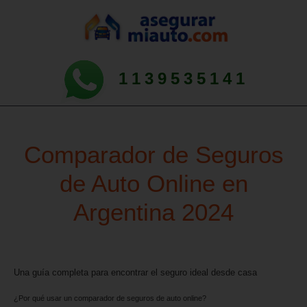
1139535141
Comparador de Seguros
de Auto Online en
Argentina 2024
Una guía completa para encontrar el seguro ideal desde casa
¿Por qué usar un comparador de seguros de auto online?