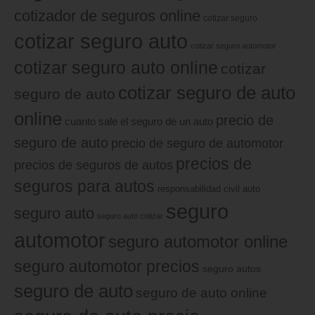
cotizador de seguros online
cotizar seguro
cotizar seguro auto
cotizar seguro automotor
cotizar seguro auto online
cotizar
cotizar seguro de auto
seguro de auto
online
precio de
cuanto sale el seguro de un auto
seguro de auto
precio de seguro de automotor
precios de
precios de seguros de autos
seguros para autos
responsabilidad civil auto
seguro
seguro auto
seguro auto cotizar
automotor
seguro automotor online
seguro automotor precios
seguro autos
seguro de auto
seguro de auto online