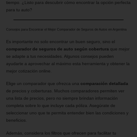
tiempo. ¿Listo para descubrir cómo encontrar la opción perfecta
para tu auto?
Consejos para Encontrar el Mejor Comparador de Seguros de Autos en Argentina
Es importante no solo encontrar un buen seguro, sino el
comparador de seguros de auto según cobertura
que mejor
se adapte a tus necesidades. Algunos consejos pueden
ayudarte a aprovechar al máximo esta herramienta y obtener la
mejor cotización online.
Elige un comparador que ofrezca una
comparación detallada
de precios y coberturas. Muchos comparadores permiten ver
una lista de precios, pero no siempre brindan información
completa sobre lo que incluye cada póliza. Asegúrate de
seleccionar uno que te permita entender bien las condiciones y
beneficios.
Además, considera los filtros que ofrecen para facilitar tu