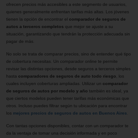
ofrecen precios más accesibles a este segmento de usuarios,
quienes generalmente enfrentan tarifas más altas. Los jóvenes
tienen la opción de encontrar el
comparador de seguros de
autos a terceros completos
que mejor se ajuste a su
situación, garantizando que tendrán la protección adecuada sin
pagar de más.
No solo se trata de comparar precios, sino de entender qué tipo
de cobertura necesitas. Un comparador online te permite
revisar las distintas opciones, desde seguros a terceros simples
hasta
comparadores de seguros de auto todo riesgo
, los
cuales incluyen coberturas ampliadas. Utilizar un
comparador
de seguros de autos por modelo y año
también es ideal, ya
que ciertos modelos pueden tener tarifas más económicas que
otros. Incluso puedes filtrar según tu ubicación para encontrar
los
mejores precios de seguros de autos en Buenos Aires
.
Con tantas opciones disponibles, contar con un comparador te
da la ventaja de tomar una decisión informada y en poco