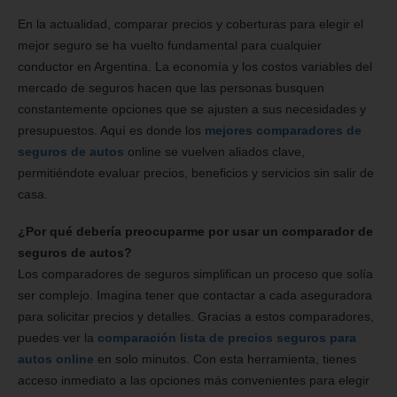
En la actualidad, comparar precios y coberturas para elegir el
mejor seguro se ha vuelto fundamental para cualquier
conductor en Argentina. La economía y los costos variables del
mercado de seguros hacen que las personas busquen
constantemente opciones que se ajusten a sus necesidades y
presupuestos. Aquí es donde los
mejores comparadores de
seguros de autos
online se vuelven aliados clave,
permitiéndote evaluar precios, beneficios y servicios sin salir de
casa.
¿Por qué debería preocuparme por usar un comparador de
seguros de autos?
Los comparadores de seguros simplifican un proceso que solía
ser complejo. Imagina tener que contactar a cada aseguradora
para solicitar precios y detalles. Gracias a estos comparadores,
puedes ver la
comparación lista de precios seguros para
autos online
en solo minutos. Con esta herramienta, tienes
acceso inmediato a las opciones más convenientes para elegir