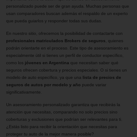
personalizado puede ser de gran ayuda. Muchas personas que
usan comparadores buscan además el respaldo de un experto
que pueda guiarlos y responder todas sus dudas.
En nuestro sitio, ofrecemos la posibilidad de contactarte con
profesionales matriculados Brokers de seguros
, quienes
podrán orientarte en el proceso. Este tipo de asesoramiento es
especialmente útil si tienes un perfil de conductor específico,
como los
jóvenes en Argentina
que necesitan saber qué
seguros ofrecen cobertura y precios especiales. O si tienes un
modelo de auto específico, ya que una
lista de precios de
seguros de autos por modelo y año
puede variar
significativamente.
Un asesoramiento personalizado garantiza que recibirás la
atención que necesitas, comparando no solo precios sino
coberturas y exclusiones que podrían ser relevantes para ti.
¿Estás listo para recibir la orientación que necesitas para
proteger tu auto de la mejor manera posible?