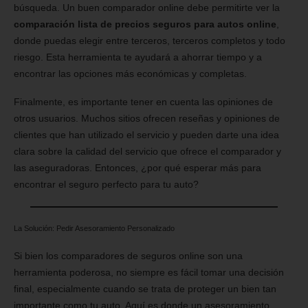
búsqueda. Un buen comparador online debe permitirte ver la
comparación lista de precios seguros para autos online
,
donde puedas elegir entre terceros, terceros completos y todo
riesgo. Esta herramienta te ayudará a ahorrar tiempo y a
encontrar las opciones más económicas y completas.
Finalmente, es importante tener en cuenta las opiniones de
otros usuarios. Muchos sitios ofrecen reseñas y opiniones de
clientes que han utilizado el servicio y pueden darte una idea
clara sobre la calidad del servicio que ofrece el comparador y
las aseguradoras. Entonces, ¿por qué esperar más para
encontrar el seguro perfecto para tu auto?
La Solución: Pedir Asesoramiento Personalizado
Si bien los comparadores de seguros online son una
herramienta poderosa, no siempre es fácil tomar una decisión
final, especialmente cuando se trata de proteger un bien tan
importante como tu auto. Aquí es donde un asesoramiento