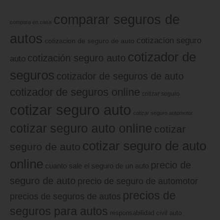
comparar seguros de
compara en casa
autos
cotizacion seguro
cotizacion de seguro de auto
cotizador de
cotización seguro auto
auto
seguros
cotizador de seguros de auto
cotizador de seguros online
cotizar seguro
cotizar seguro auto
cotizar seguro automotor
cotizar seguro auto online
cotizar
cotizar seguro de auto
seguro de auto
online
precio de
cuanto sale el seguro de un auto
seguro de auto
precio de seguro de automotor
precios de
precios de seguros de autos
seguros para autos
responsabilidad civil auto