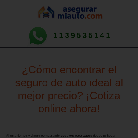
1139535141
¿Cómo encontrar el
seguro de auto ideal al
mejor precio? ¡Cotiza
online ahora!
Ahorra tiempo y dinero comparando
seguros para autos
desde tu hogar.