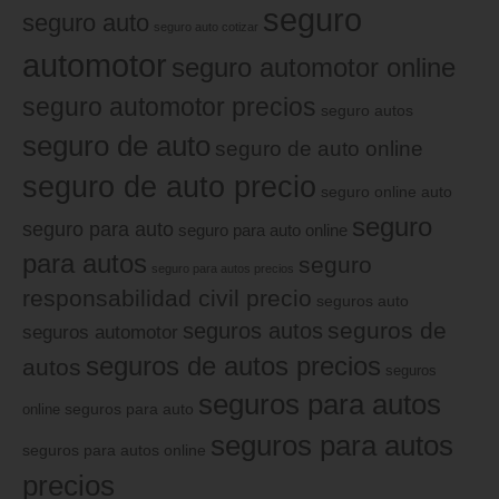
seguro
seguro auto
seguro auto cotizar
automotor
seguro automotor online
seguro automotor precios
seguro autos
seguro de auto
seguro de auto online
seguro de auto precio
seguro online auto
seguro
seguro para auto
seguro para auto online
para autos
seguro
seguro para autos precios
responsabilidad civil precio
seguros auto
seguros de
seguros autos
seguros automotor
seguros de autos precios
autos
seguros
seguros para autos
online
seguros para auto
seguros para autos
seguros para autos online
precios