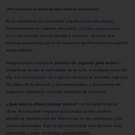
¿Por qué cotizar tu seguro de auto online es esencial hoy?
En la actualidad, la comodidad y la eficiencia son pilares
fundamentales en nuestra vida diaria.
Cotizar seguro auto
online
te permite ahorrar tiempo y esfuerzo, al poner a tu
alcance una amplia gama de opciones de diferentes compañías
aseguradoras.
Imagina poder comparar
precios de seguros para autos
y
coberturas desde la comodidad de tu sofá, a cualquier hora del
día. Los
cotizadores de seguros de auto
te permiten ingresar
los datos de tu vehículo y tus necesidades, y en cuestión de
segundos obtendrás una lista detallada de opciones.
¿Qué más te ofrece cotizar online?
La transparencia es
clave. Al comparar
seguros para autos
online, podrás
identificar rápidamente las diferencias en las coberturas y los
costos adicionales. Esto te permitirá tomar una decisión más
informada y evitar sorpresas desagradables.