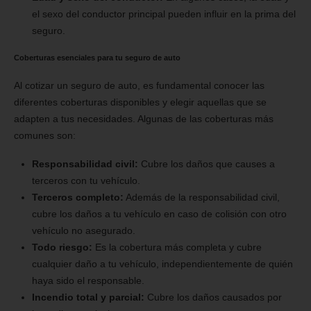
el sexo del conductor principal pueden influir en la prima del
seguro.
Coberturas esenciales para tu seguro de auto
Al cotizar un seguro de auto, es fundamental conocer las
diferentes coberturas disponibles y elegir aquellas que se
adapten a tus necesidades. Algunas de las coberturas más
comunes son:
Responsabilidad civil:
Cubre los daños que causes a
terceros con tu vehículo.
Terceros completo:
Además de la responsabilidad civil,
cubre los daños a tu vehículo en caso de colisión con otro
vehículo no asegurado.
Todo riesgo:
Es la cobertura más completa y cubre
cualquier daño a tu vehículo, independientemente de quién
haya sido el responsable.
Incendio total y parcial:
Cubre los daños causados por