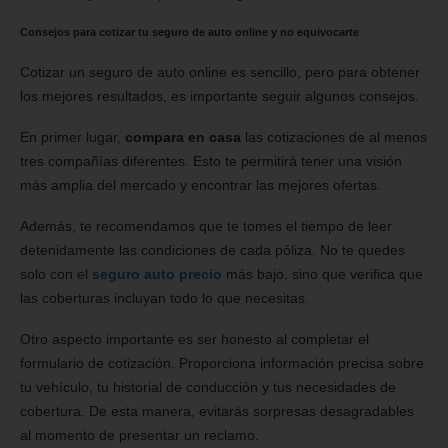
Consejos para cotizar tu seguro de auto online y no equivocarte
Cotizar un seguro de auto online es sencillo, pero para obtener
los mejores resultados, es importante seguir algunos consejos.
En primer lugar,
compara en casa
las cotizaciones de al menos
tres compañías diferentes. Esto te permitirá tener una visión
más amplia del mercado y encontrar las mejores ofertas.
Además, te recomendamos que te tomes el tiempo de leer
detenidamente las condiciones de cada póliza. No te quedes
solo con el
seguro auto precio
más bajo, sino que verifica que
las coberturas incluyan todo lo que necesitas.
Otro aspecto importante es ser honesto al completar el
formulario de cotización. Proporciona información precisa sobre
tu vehículo, tu historial de conducción y tus necesidades de
cobertura. De esta manera, evitarás sorpresas desagradables
al momento de presentar un reclamo.